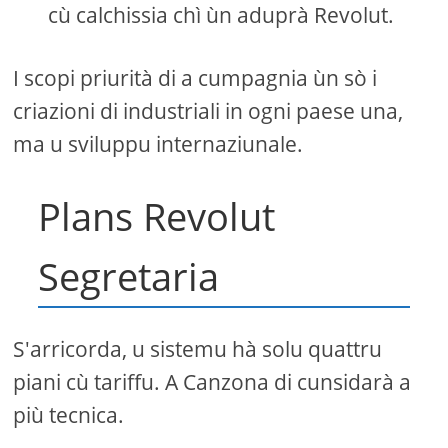
cù calchissia chì ùn aduprà Revolut.
I scopi priurità di a cumpagnia ùn sò i
criazioni di industriali in ogni paese una,
ma u sviluppu internaziunale.
Plans Revolut
Segretaria
S'arricorda, u sistemu hà solu quattru
piani cù tariffu. A Canzona di cunsidarà a
più tecnica.