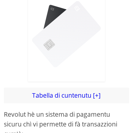
Tabella di cuntenutu [+]
Revolut hè un sistema di pagamentu
sicuru chì vi permette di fà transazzioni