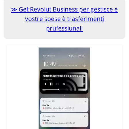
Get Revolut Business per gestisce e
vostre spese è trasferimenti
prufessiunali