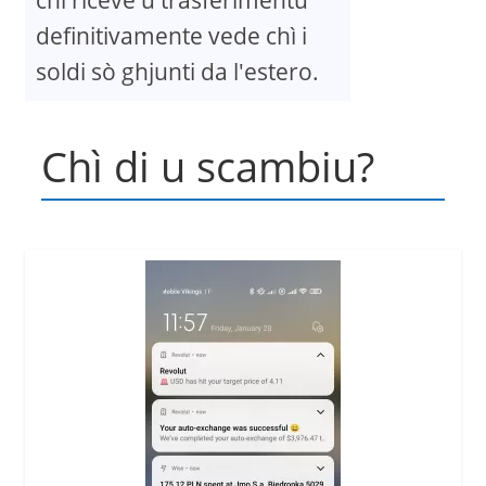
definitivamente vede chì i
soldi sò ghjunti da l'estero.
Chì di u scambiu?