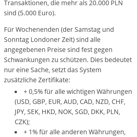
Transaktionen, die mehr als 20.000 PLN
sind (5.000 Euro).
Für Wochenenden (der Samstag und
Sonntag Londoner Zeit) sind alle
angegebenen Preise sind fest gegen
Schwankungen zu schützen. Dies bedeutet
nur eine Sache, setzt das System
zusätzliche Zertifikate:
+ 0,5% für alle wichtigen Währungen
(USD, GBP, EUR, AUD, CAD, NZD, CHF,
JPY, SEK, HKD, NOK, SGD, DKK, PLN,
CZK);
+ 1% für alle anderen Währungen,