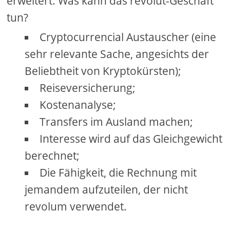
erweitert. Was kann das revolut-Geschäft
tun?
Cryptocurrencial Austauscher (eine
sehr relevante Sache, angesichts der
Beliebtheit von Kryptokürsten);
Reiseversicherung;
Kostenanalyse;
Transfers im Ausland machen;
Interesse wird auf das Gleichgewicht
berechnet;
Die Fähigkeit, die Rechnung mit
jemandem aufzuteilen, der nicht
revolum verwendet.