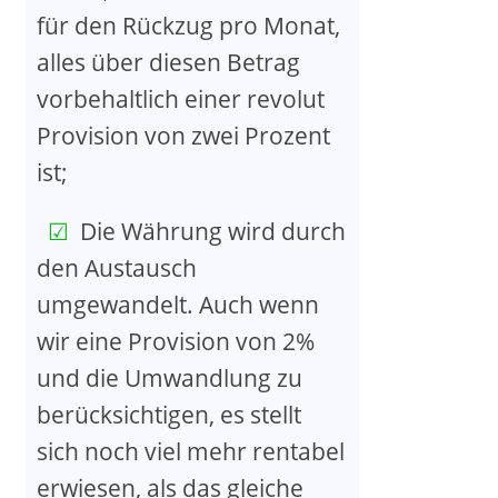
für den Rückzug pro Monat,
alles über diesen Betrag
vorbehaltlich einer revolut
Provision von zwei Prozent
ist;
Die Währung wird durch
den Austausch
umgewandelt. Auch wenn
wir eine Provision von 2%
und die Umwandlung zu
berücksichtigen, es stellt
sich noch viel mehr rentabel
erwiesen, als das gleiche