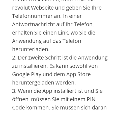
revolut Webseite und geben Sie Ihre
Telefonnummer an. In einer
Antwortnachricht auf Ihr Telefon,
erhalten Sie einen Link, wo Sie die
Anwendung auf das Telefon
herunterladen.
Der zweite Schritt ist die Anwendung
zu installieren. Es kann sowohl von
Google Play und dem App Store
heruntergeladen werden.
Wenn die App installiert ist und Sie
öffnen, müssen Sie mit einem PIN-
Code kommen. Sie müssen sich daran