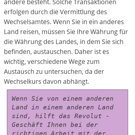
andere besteht. Solche Transaktionen
erfolgen durch die Vermittlung des
Wechselsamtes. Wenn Sie in ein anderes
Land reisen, müssen Sie Ihre Währung für
die Währung des Landes, in dem Sie sich
befinden, austauschen. Daher ist es
wichtig, verschiedene Wege zum
Austausch zu untersuchen, da der
Wechselkurs davon abhängt.
Wenn Sie von einem anderen 
Land in einem anderen Land 
sind, hilft das Revolut -
Geschäft Ihnen bei der 
richtigen Arbeit mit der 