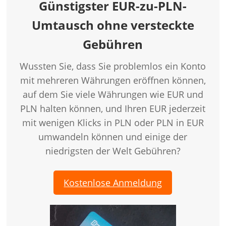
Günstigster EUR-zu-PLN-
Umtausch ohne versteckte
Gebühren
Wussten Sie, dass Sie problemlos ein Konto
mit mehreren Währungen eröffnen können,
auf dem Sie viele Währungen wie EUR und
PLN halten können, und Ihren EUR jederzeit
mit wenigen Klicks in PLN oder PLN in EUR
umwandeln können und einige der
niedrigsten der Welt Gebühren?
Kostenlose Anmeldung