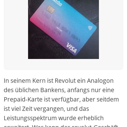
In seinem Kern ist Revolut ein Analogon
des üblichen Bankens, anfangs nur eine
Prepaid-Karte ist verfügbar, aber seitdem
ist viel Zeit vergangen, und das
Leistungsspektrum wurde erheblich