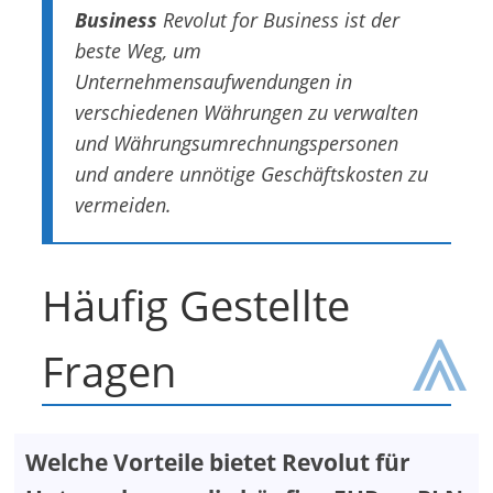
Business
Revolut for Business ist der
beste Weg, um
Unternehmensaufwendungen in
verschiedenen Währungen zu verwalten
und Währungsumrechnungspersonen
und andere unnötige Geschäftskosten zu
vermeiden.
Häufig Gestellte
⩓
Fragen
Welche Vorteile bietet Revolut für