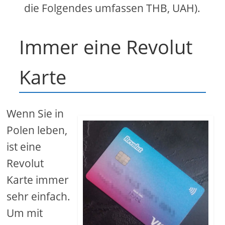
die Folgendes umfassen THB, UAH).
Immer eine Revolut
Karte
Wenn Sie in
Polen leben,
ist eine
Revolut
Karte immer
sehr einfach.
Um mit