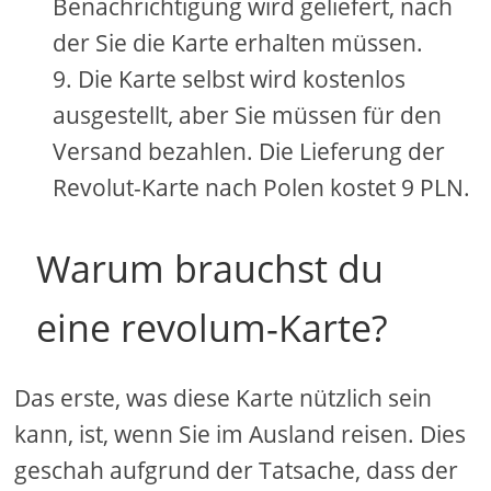
Benachrichtigung wird geliefert, nach
der Sie die Karte erhalten müssen.
Die Karte selbst wird kostenlos
ausgestellt, aber Sie müssen für den
Versand bezahlen. Die Lieferung der
Revolut-Karte nach Polen kostet 9 PLN.
Warum brauchst du
eine revolum-Karte?
Das erste, was diese Karte nützlich sein
kann, ist, wenn Sie im Ausland reisen. Dies
geschah aufgrund der Tatsache, dass der