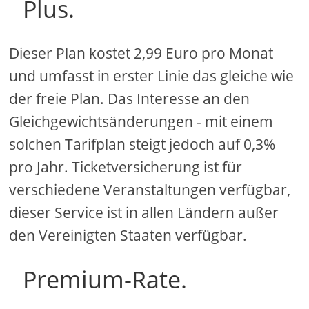
Plus.
Dieser Plan kostet 2,99 Euro pro Monat
und umfasst in erster Linie das gleiche wie
der freie Plan. Das Interesse an den
Gleichgewichtsänderungen - mit einem
solchen Tarifplan steigt jedoch auf 0,3%
pro Jahr. Ticketversicherung ist für
verschiedene Veranstaltungen verfügbar,
dieser Service ist in allen Ländern außer
den Vereinigten Staaten verfügbar.
Premium-Rate.