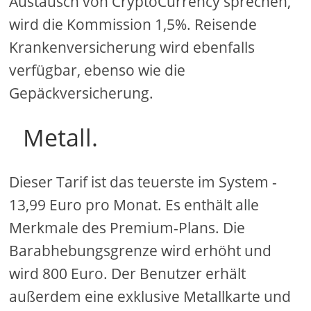
Austausch von CryptoCurrency sprechen,
wird die Kommission 1,5%. Reisende
Krankenversicherung wird ebenfalls
verfügbar, ebenso wie die
Gepäckversicherung.
Metall.
Dieser Tarif ist das teuerste im System -
13,99 Euro pro Monat. Es enthält alle
Merkmale des Premium-Plans. Die
Barabhebungsgrenze wird erhöht und
wird 800 Euro. Der Benutzer erhält
außerdem eine exklusive Metallkarte und