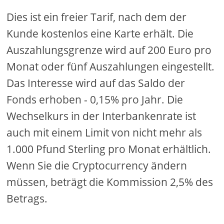
Dies ist ein freier Tarif, nach dem der
Kunde kostenlos eine Karte erhält. Die
Auszahlungsgrenze wird auf 200 Euro pro
Monat oder fünf Auszahlungen eingestellt.
Das Interesse wird auf das Saldo der
Fonds erhoben - 0,15% pro Jahr. Die
Wechselkurs in der Interbankenrate ist
auch mit einem Limit von nicht mehr als
1.000 Pfund Sterling pro Monat erhältlich.
Wenn Sie die Cryptocurrency ändern
müssen, beträgt die Kommission 2,5% des
Betrags.