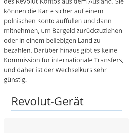
des Revolut-Kontos aus dem Ausland. Sie
können die Karte sicher auf einem
polnischen Konto auffüllen und dann
mitnehmen, um Bargeld zurückzuziehen
oder in einem beliebigen Land zu
bezahlen. Darüber hinaus gibt es keine
Kommission für internationale Transfers,
und daher ist der Wechselkurs sehr
günstig.
Revolut-Gerät