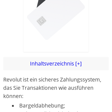
Inhaltsverzeichnis [+]
Revolut ist ein sicheres Zahlungssystem,
das Sie Transaktionen wie ausführen
können:
Bargeldabhebung;