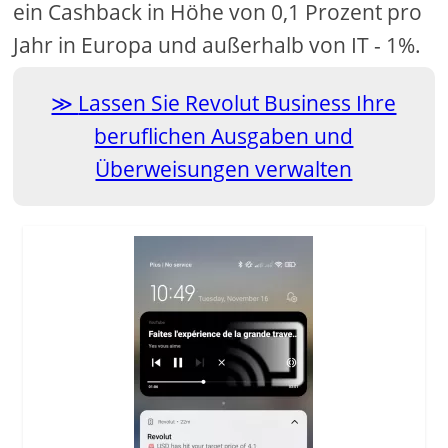
ein Cashback in Höhe von 0,1 Prozent pro
Jahr in Europa und außerhalb von IT - 1%.
Lassen Sie Revolut Business Ihre
beruflichen Ausgaben und
Überweisungen verwalten