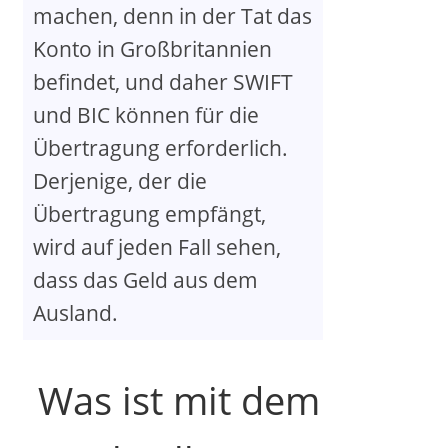
machen, denn in der Tat das
Konto in Großbritannien
befindet, und daher SWIFT
und BIC können für die
Übertragung erforderlich.
Derjenige, der die
Übertragung empfängt,
wird auf jeden Fall sehen,
dass das Geld aus dem
Ausland.
Was ist mit dem