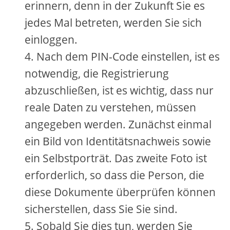
erinnern, denn in der Zukunft Sie es
jedes Mal betreten, werden Sie sich
einloggen.
Nach dem PIN-Code einstellen, ist es
notwendig, die Registrierung
abzuschließen, ist es wichtig, dass nur
reale Daten zu verstehen, müssen
angegeben werden. Zunächst einmal
ein Bild von Identitätsnachweis sowie
ein Selbstporträt. Das zweite Foto ist
erforderlich, so dass die Person, die
diese Dokumente überprüfen können
sicherstellen, dass Sie Sie sind.
Sobald Sie dies tun, werden Sie