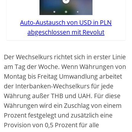
Auto-Austausch von USD in PLN
abgeschlossen mit Revolut
Der Wechselkurs richtet sich in erster Linie
am Tag der Woche. Wenn Währungen von
Montag bis Freitag Umwandlung arbeitet
der Interbanken-Wechselkurs für jede
Währung außer THB und UAH. Für diese
Währungen wird ein Zuschlag von einem
Prozent festgelegt und zusätzlich eine
Provision von 0,5 Prozent für alle