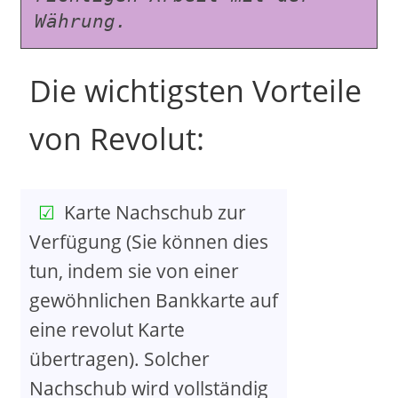
Währung.
Die wichtigsten Vorteile
von Revolut:
Karte Nachschub zur
Verfügung (Sie können dies
tun, indem sie von einer
gewöhnlichen Bankkarte auf
eine revolut Karte
übertragen). Solcher
Nachschub wird vollständig