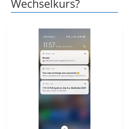
Wechselkurs?