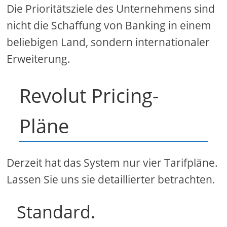
Die Prioritätsziele des Unternehmens sind
nicht die Schaffung von Banking in einem
beliebigen Land, sondern internationaler
Erweiterung.
Revolut Pricing-
Pläne
Derzeit hat das System nur vier Tarifpläne.
Lassen Sie uns sie detaillierter betrachten.
Standard.