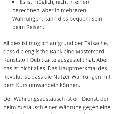
Es ist möglich, nicht in einem
berechnen, aber in mehreren
Währungen, kann dies bequem sein
beim Reisen.
All dies ist möglich aufgrund der Tatsache,
dass die englische Bank eine Mastercard
Kunststoff Debitkarte ausgestellt hat. Aber
das ist nicht alles. Das Hauptmerkmal des
Revolut ist, dass die Nutzer Währungen mit
dem Kurs umwandeln können.
Der Währungsaustausch ist ein Dienst, der
beim Austausch einer Währung gegen eine