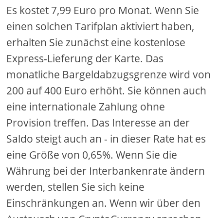
Es kostet 7,99 Euro pro Monat. Wenn Sie
einen solchen Tarifplan aktiviert haben,
erhalten Sie zunächst eine kostenlose
Express-Lieferung der Karte. Das
monatliche Bargeldabzugsgrenze wird von
200 auf 400 Euro erhöht. Sie können auch
eine internationale Zahlung ohne
Provision treffen. Das Interesse an der
Saldo steigt auch an - in dieser Rate hat es
eine Größe von 0,65%. Wenn Sie die
Währung bei der Interbankenrate ändern
werden, stellen Sie sich keine
Einschränkungen an. Wenn wir über den