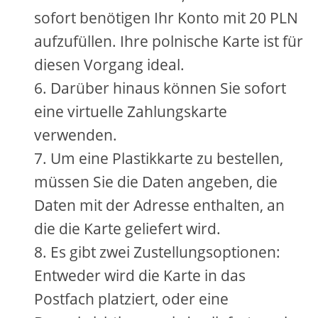
sofort benötigen Ihr Konto mit 20 PLN
aufzufüllen. Ihre polnische Karte ist für
diesen Vorgang ideal.
Darüber hinaus können Sie sofort
eine virtuelle Zahlungskarte
verwenden.
Um eine Plastikkarte zu bestellen,
müssen Sie die Daten angeben, die
Daten mit der Adresse enthalten, an
die die Karte geliefert wird.
Es gibt zwei Zustellungsoptionen:
Entweder wird die Karte in das
Postfach platziert, oder eine