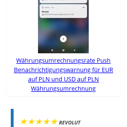
Währungsumrechnungsrate Push
Benachrichtigungswarnung für EUR
auf PLN und USD auf PLN
Währungsumrechnung
★★★★★
REVOLUT