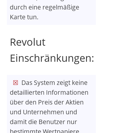
durch eine regelmäßige
Karte tun.
Revolut
Einschränkungen:
Das System zeigt keine
detaillierten Informationen
über den Preis der Aktien
und Unternehmen und
damit die Benutzer nur
bestimmte Wertpapiere