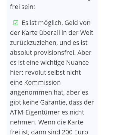
frei sein;
Es ist möglich, Geld von
der Karte überall in der Welt
zurückzuziehen, und es ist
absolut provisionsfrei. Aber
es ist eine wichtige Nuance
hier: revolut selbst nicht
eine Kommission
angenommen hat, aber es
gibt keine Garantie, dass der
ATM-Eigentümer es nicht
nehmen. Wenn die Karte
frei ist, dann sind 200 Euro