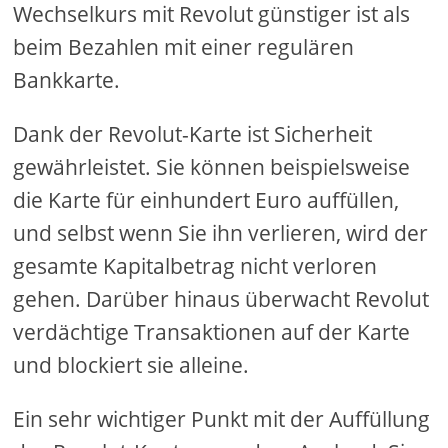
Wechselkurs mit Revolut günstiger ist als
beim Bezahlen mit einer regulären
Bankkarte.
Dank der Revolut-Karte ist Sicherheit
gewährleistet. Sie können beispielsweise
die Karte für einhundert Euro auffüllen,
und selbst wenn Sie ihn verlieren, wird der
gesamte Kapitalbetrag nicht verloren
gehen. Darüber hinaus überwacht Revolut
verdächtige Transaktionen auf der Karte
und blockiert sie alleine.
Ein sehr wichtiger Punkt mit der Auffüllung