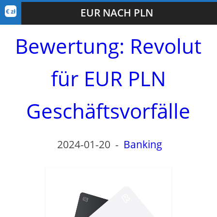
EUR NACH PLN
Bewertung: Revolut
für EUR PLN
Geschäftsvorfälle
2024-01-20
-
Banking