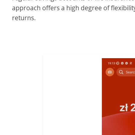
approach offers a high degree of flexibil
returns.