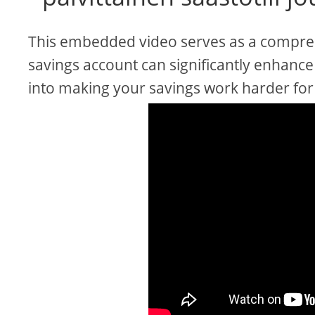
This embedded video serves as a comprehe
savings account can significantly enhance y
into making your savings work harder for