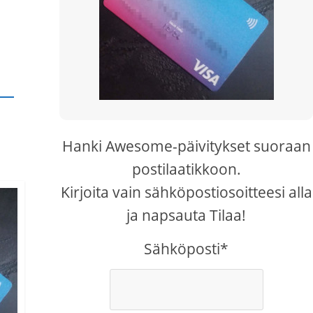
Hanki Awesome-päivitykset suoraan
postilaatikkoon.
Kirjoita vain sähköpostiosoitteesi alla
ja napsauta Tilaa!
Sähköposti*