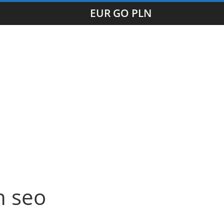
EUR GO PLN
h seo