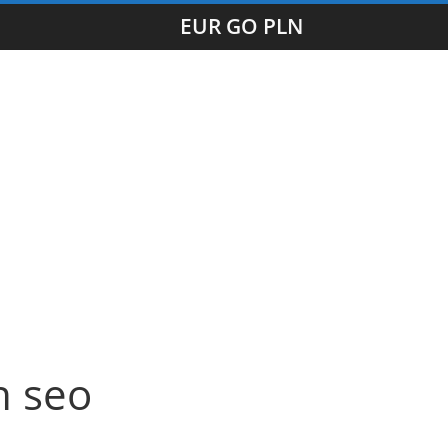
EUR GO PLN
h seo