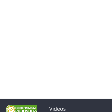
Videos