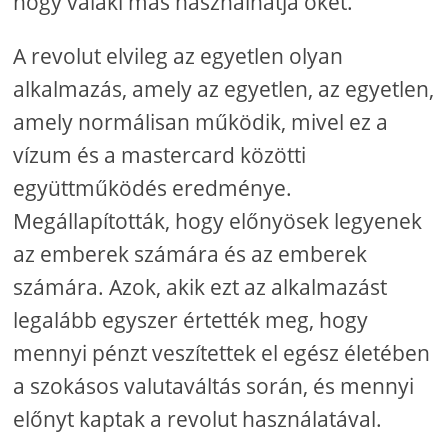
hogy valaki más használhatja őket.
A revolut elvileg az egyetlen olyan
alkalmazás, amely az egyetlen, az egyetlen,
amely normálisan működik, mivel ez a
vízum és a mastercard közötti
együttműködés eredménye.
Megállapították, hogy előnyösek legyenek
az emberek számára és az emberek
számára. Azok, akik ezt az alkalmazást
legalább egyszer értették meg, hogy
mennyi pénzt veszítettek el egész életében
a szokásos valutaváltás során, és mennyi
előnyt kaptak a revolut használatával.