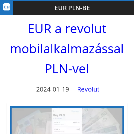
EUR PLN-BE
EUR a revolut
mobilalkalmazással
PLN-vel
2024-01-19
-
Revolut