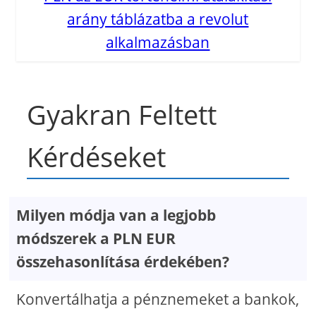
arány táblázatba a revolut
alkalmazásban
Gyakran Feltett
Kérdéseket
Milyen módja van a legjobb
módszerek a PLN EUR
összehasonlítása érdekében?
Konvertálhatja a pénznemeket a bankok,