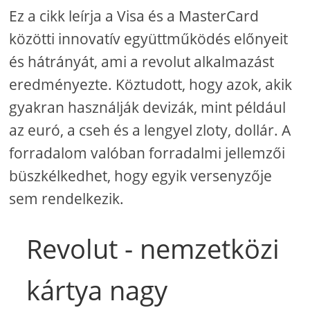
Ez a cikk leírja a Visa és a MasterCard
közötti innovatív együttműködés előnyeit
és hátrányát, ami a revolut alkalmazást
eredményezte. Köztudott, hogy azok, akik
gyakran használják devizák, mint például
az euró, a cseh és a lengyel zloty, dollár. A
forradalom valóban forradalmi jellemzői
büszkélkedhet, hogy egyik versenyzője
sem rendelkezik.
Revolut - nemzetközi
kártya nagy