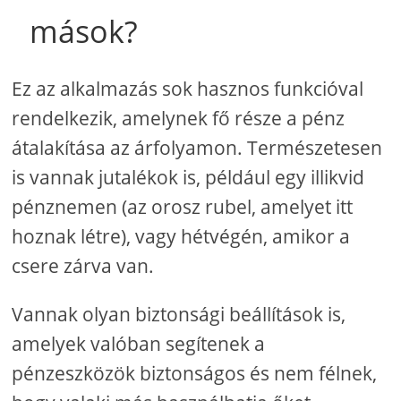
mások?
Ez az alkalmazás sok hasznos funkcióval
rendelkezik, amelynek fő része a pénz
átalakítása az árfolyamon. Természetesen
is vannak jutalékok is, például egy illikvid
pénznemen (az orosz rubel, amelyet itt
hoznak létre), vagy hétvégén, amikor a
csere zárva van.
Vannak olyan biztonsági beállítások is,
amelyek valóban segítenek a
pénzeszközök biztonságos és nem félnek,