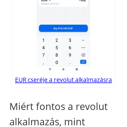
EUR cseréje a revolut alkalmazásra
Miért fontos a revolut
alkalmazás, mint