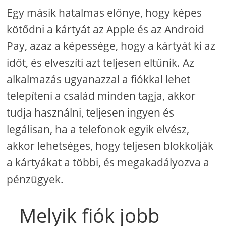
Egy másik hatalmas előnye, hogy képes
kötődni a kártyát az Apple és az Android
Pay, azaz a képessége, hogy a kártyát ki az
időt, és elveszíti azt teljesen eltűnik. Az
alkalmazás ugyanazzal a fiókkal lehet
telepíteni a család minden tagja, akkor
tudja használni, teljesen ingyen és
legálisan, ha a telefonok egyik elvész,
akkor lehetséges, hogy teljesen blokkolják
a kártyákat a többi, és megakadályozva a
pénzügyek.
Melyik fiók jobb