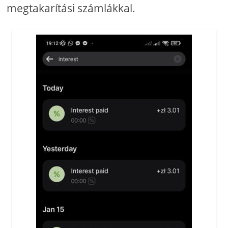
megtakarítási számlákkal.