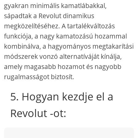
gyakran minimális kamatlábakkal,
sápadtak a Revolut dinamikus
megközelítéséhez. A tartalékváltozás
funkciója, a nagy kamatozású hozammal
kombinálva, a hagyományos megtakarítási
módszerek vonzó alternatíváját kínálja,
amely magasabb hozamot és nagyobb
rugalmasságot biztosít.
5. Hogyan kezdje el a
Revolut -ot: