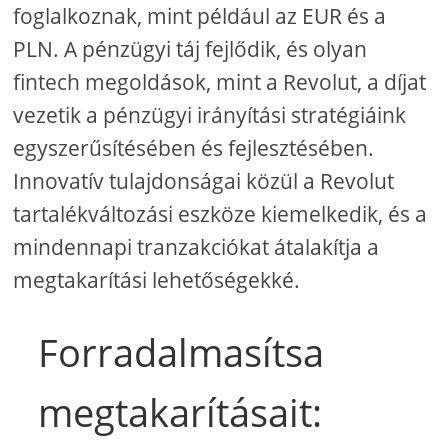
foglalkoznak, mint például az EUR és a
PLN. A pénzügyi táj fejlődik, és olyan
fintech megoldások, mint a Revolut, a díjat
vezetik a pénzügyi irányítási stratégiáink
egyszerűsítésében és fejlesztésében.
Innovatív tulajdonságai közül a Revolut
tartalékváltozási eszköze kiemelkedik, és a
mindennapi tranzakciókat átalakítja a
megtakarítási lehetőségekké.
Forradalmasítsa
megtakarításait: