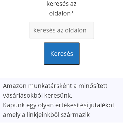
keresés az
oldalon*
Keresés
Amazon munkatársként a minősített
vásárlásokból keresünk.
Kapunk egy olyan értékesítési jutalékot,
amely a linkjeinkből származik