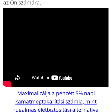
az Ön számára.
Maximalizálja a pénzét: 5% napi
kamatmegtakarítási számla, mint
rugalmas életbiztosítási alternatíva