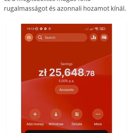
rugalmasságot és azonnali hozamot kínál.