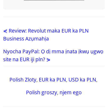
⋞ Review: Revolut maka EUR ka PLN
Business Azụmahịa
Nyocha PayPal: Ọ dị mma ịnata ịkwụ ụgwọ
site na EUR iji pln? ⋟
Polish Zloty
,
EUR ka PLN
,
USD ka PLN
,
Polish groszy
,
njem ego