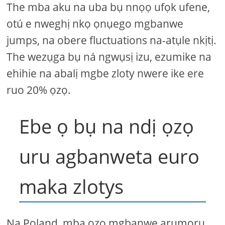
The mba aku na uba bụ nnọọ ufọk ufene,
otú e nweghị nkọ ọnụego mgbanwe
jumps, na obere fluctuations na-atụle nkịtị.
The wezụga bụ ná ngwụsị izu, ezumike na
ehihie na abalị mgbe zloty nwere ike ere
ruo 20% ọzọ.
Ebe ọ bụ na ndị ọzọ
uru agbanweta euro
maka zlotys
Na Poland, mba ọzọ mgbanwe arụmọrụ