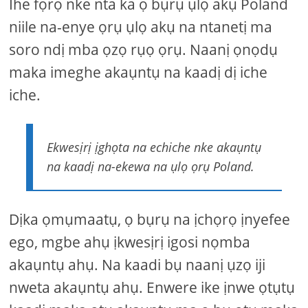
Ihe fọrọ nke nta ka ọ bụrụ ụlọ akụ Poland
niile na-enye ọrụ ụlọ akụ na ntanetị ma
soro ndị mba ọzọ rụọ ọrụ. Naanị ọnọdụ
maka imeghe akaụntụ na kaadị dị iche
iche.
Ekwesịrị ịghọta na echiche nke akaụntụ
na kaadị na-ekewa na ụlọ ọrụ Poland.
Dịka ọmụmaatụ, ọ bụrụ na ịchọrọ ịnyefee
ego, mgbe ahụ ịkwesịrị igosi nọmba
akaụntụ ahụ. Na kaadi bụ naanị ụzọ iji
nweta akaụntụ ahụ. Enwere ike ịnwe ọtụtụ