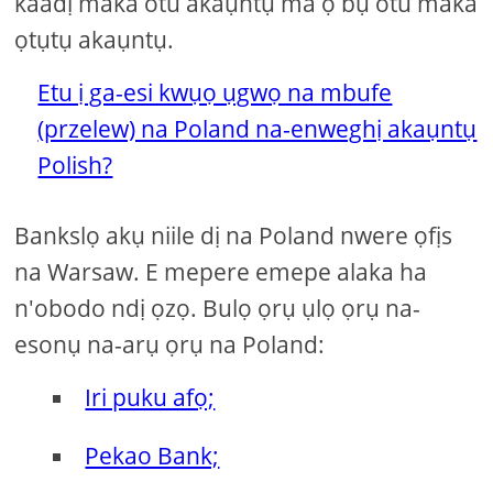
kaadị maka otu akaụntụ ma ọ bụ otu maka
ọtụtụ akaụntụ.
Etu ị ga-esi kwụọ ụgwọ na mbufe
(przelew) na Poland na-enweghị akaụntụ
Polish?
Bankslọ akụ niile dị na Poland nwere ọfịs
na Warsaw. E mepere emepe alaka ha
n'obodo ndị ọzọ. Bulọ ọrụ ụlọ ọrụ na-
esonụ na-arụ ọrụ na Poland:
Iri puku afọ;
Pekao Bank;