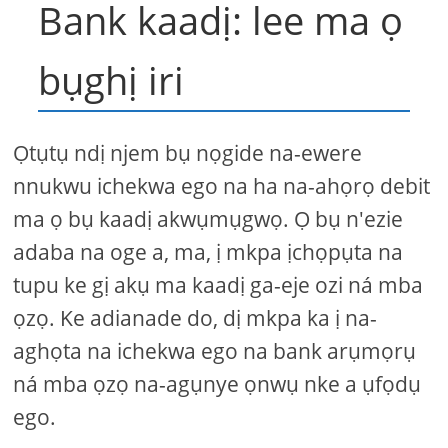
Bank kaadị: lee ma ọ
bụghị iri
Ọtụtụ ndị njem bụ nọgide na-ewere
nnukwu ichekwa ego na ha na-ahọrọ debit
ma ọ bụ kaadị akwụmụgwọ. Ọ bụ n'ezie
adaba na oge a, ma, ị mkpa ịchọpụta na
tupu ke gị akụ ma kaadị ga-eje ozi ná mba
ọzọ. Ke adianade do, dị mkpa ka ị na-
aghọta na ichekwa ego na bank arụmọrụ
ná mba ọzọ na-agụnye ọnwụ nke a ụfọdụ
ego.