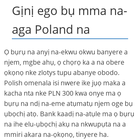
Gịnị ego bụ mma na-
aga Poland na
Ọ bụrụ na anyị na-ekwu okwu banyere a
njem, mgbe ahụ, ọ chọrọ ka a na obere
ọkọnọ nke zlotys tupu abanye obodo.
Polish omenala isi nwere ike jụọ maka a
kacha nta nke PLN 300 kwa onye ma ọ
bụrụ na ndị na-eme atụmatụ njem oge bụ
ụbọchị atọ. Bank kaadị na-atụle ma ọ bụrụ
na ihe elu-ụbọchị akụ na nkwupụta na a
mmiri akara na-ọkọnọ, tinyere ha.