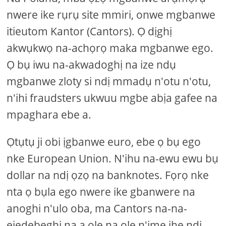
nwere ike rụrụ site mmiri, onwe mgbanwe
itieutom Kantor (Cantors). Ọ dịghị
akwụkwọ na-achọrọ maka mgbanwe ego.
Ọ bụ iwu na-akwadoghị na ize ndụ
mgbanwe zloty si ndị mmadụ n'otu n'otu,
n'ihi fraudsters ukwuu mgbe abịa gafee na
mpaghara ebe a.
Ọtụtụ ji obi ịgbanwe euro, ebe ọ bụ ego
nke European Union. N'ihu na-ewu ewu bụ
dollar na ndị ọzọ na banknotes. Fọrọ nke
nta ọ bụla ego nwere ike gbanwere na
anoghi n'ulo oba, ma Cantors na-na-
ejedebeghị na a ole na ole n'ime ihe ndị