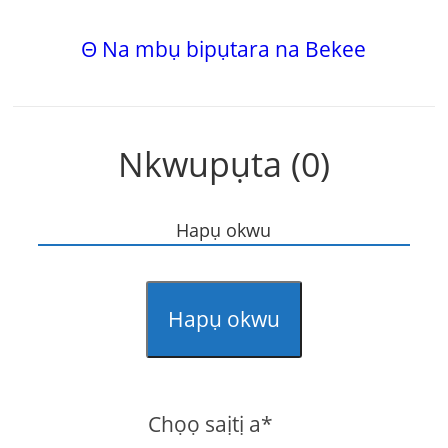
Θ Na mbụ bipụtara na Bekee
Nkwupụta (0)
Hapụ okwu
Hapụ okwu
Chọọ saịtị a*