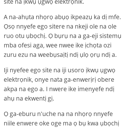
site na ịkwụ ụgwọ elektrọnik.
A na-ahụta nhọrọ abụọ ikpeazụ ka dị mfe.
Ọsọ nnyefe ego sitere na nkeji ole na ole
ruo otu ụbọchị. Ọ bụrụ na a ga-eji sistemụ
mba ofesi aga, wee nwee ike ịchọta ozi
zuru ezu na weebụsaịtị ndị ụlọ ọrụ ndị a.
Iji nyefee ego site na iji usoro ịkwụ ụgwọ
elektrọnik, onye nata ga-enwerịrị obere
akpa na ego a. I nwere ike imenyefe ndị
ahụ na ekwentị gị.
Ọ ga-eburu n'uche na na nhọrọ nnyefe
niile enwere oke oge ma ọ bụ kwa ụbọchị