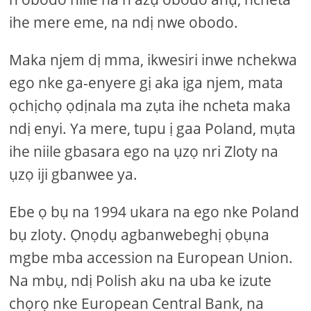
ihe mere eme, na ndị nwe obodo.
Maka njem dị mma, ikwesiri inwe nchekwa
ego nke ga-enyere gị aka ịga njem, mata
ọchịchọ ọdịnala ma zụta ihe ncheta maka
ndị enyi. Ya mere, tupu ị gaa Poland, mụta
ihe niile gbasara ego na ụzọ nri Zloty na
ụzọ iji gbanwee ya.
Ebe ọ bụ na 1994 ukara na ego nke Poland
bụ zloty. Ọnọdụ agbanwebeghị ọbụna
mgbe mba accession na European Union.
Na mbụ, ndị Polish aku na uba ke izute
chọrọ nke European Central Bank, na