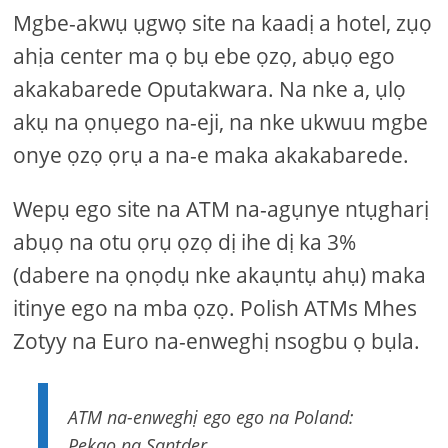
Mgbe-akwụ ụgwọ site na kaadị a hotel, zụọ
ahịa center ma ọ bụ ebe ọzọ, abụọ ego
akakabarede Oputakwara. Na nke a, ụlọ
akụ na ọnụego na-eji, na nke ukwuu mgbe
onye ọzọ ọrụ a na-e maka akakabarede.
Wepụ ego site na ATM na-agụnye ntụgharị
abụọ na otu ọrụ ọzọ dị ihe dị ka 3%
(dabere na ọnọdụ nke akaụntụ ahụ) maka
itinye ego na mba ọzọ. Polish ATMs Mhes
Zotyy na Euro na-enweghị nsogbu ọ bụla.
ATM na-enweghị ego ego na Poland:
Pekao na Santder