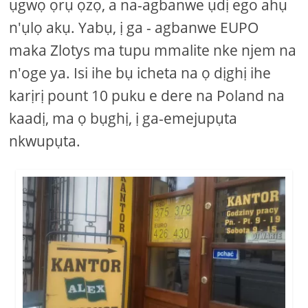
ụgwọ ọrụ ọzọ, a na-agbanwe ụdị ego ahụ
n'ụlọ akụ. Yabụ, ị ga - agbanwe EUPO
maka Zlotys ma tupu mmalite nke njem na
n'oge ya. Isi ihe bụ icheta na ọ dịghị ihe
karịrị pount 10 puku e dere na Poland na
kaadị, ma ọ bụghị, ị ga-emejupụta
nkwupụta.