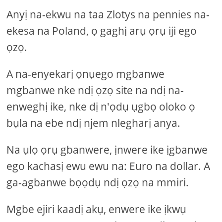
Anyị na-ekwu na taa Zlotys na pennies na-
ekesa na Poland, ọ gaghị arụ ọrụ iji ego
ọzọ.
A na-enyekarị ọnụego mgbanwe
mgbanwe nke ndị ọzọ site na ndị na-
enweghị ike, nke dị n'ọdụ ụgbọ oloko ọ
bụla na ebe ndị njem nlegharị anya.
Na ụlọ ọrụ gbanwere, ịnwere ike ịgbanwe
ego kachasị ewu ewu na: Euro na dollar. A
ga-agbanwe bọọdụ ndị ọzọ na mmiri.
Mgbe ejiri kaadị akụ, enwere ike ịkwụ