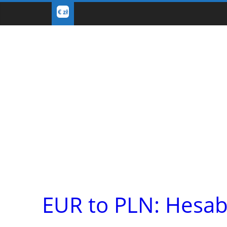
EUR to PLN: Hesab