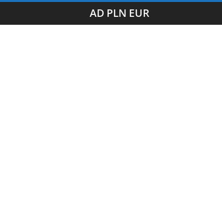
AD PLN EUR