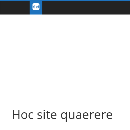
Hoc site quaerere