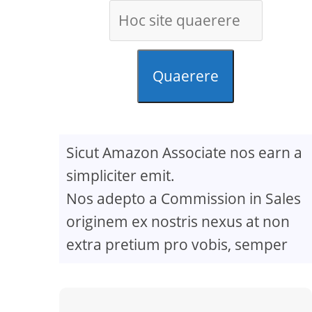
Quaerere
Sicut Amazon Associate nos earn a
simpliciter emit.
Nos adepto a Commission in Sales
originem ex nostris nexus at non
extra pretium pro vobis, semper