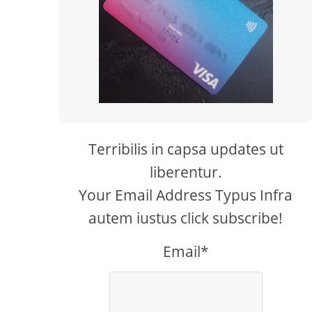
Terribilis in capsa updates ut
liberentur.
Your Email Address Typus Infra
autem iustus click subscribe!
Email*