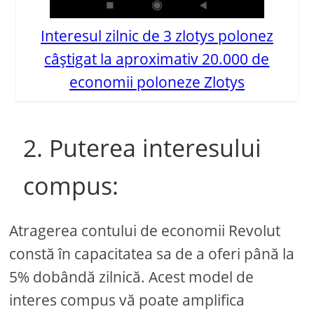
Interesul zilnic de 3 zlotys polonez
câștigat la aproximativ 20.000 de
economii poloneze Zlotys
2. Puterea interesului
compus:
Atragerea contului de economii Revolut
constă în capacitatea sa de a oferi până la
5% dobândă zilnică. Acest model de
interes compus vă poate amplifica