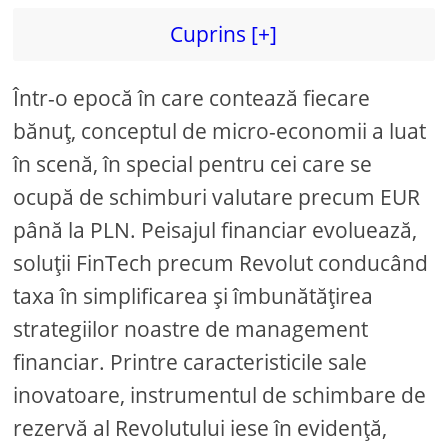
Cuprins [+]
Într-o epocă în care contează fiecare
bănuț, conceptul de micro-economii a luat
în scenă, în special pentru cei care se
ocupă de schimburi valutare precum EUR
până la PLN. Peisajul financiar evoluează,
soluții FinTech precum Revolut conducând
taxa în simplificarea și îmbunătățirea
strategiilor noastre de management
financiar. Printre caracteristicile sale
inovatoare, instrumentul de schimbare de
rezervă al Revolutului iese în evidență,