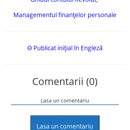
Managementul finanțelor personale
Θ Publicat inițial în Engleză
Comentarii (0)
Lasa un comentariu
Lasa un comentariu