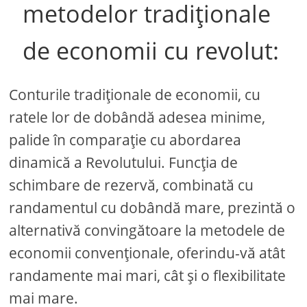
metodelor tradiționale
de economii cu revolut:
Conturile tradiționale de economii, cu
ratele lor de dobândă adesea minime,
palide în comparație cu abordarea
dinamică a Revolutului. Funcția de
schimbare de rezervă, combinată cu
randamentul cu dobândă mare, prezintă o
alternativă convingătoare la metodele de
economii convenționale, oferindu-vă atât
randamente mai mari, cât și o flexibilitate
mai mare.