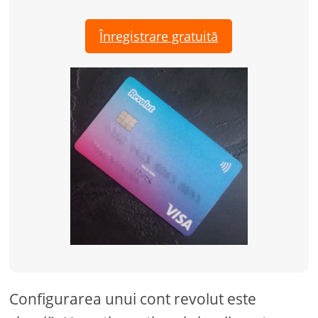
Înregistrare gratuită
Configurarea unui cont revolut este