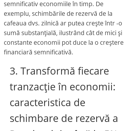
semnificativ economiile în timp. De
exemplu, schimbările de rezervă de la
cafeaua dvs. zilnică ar putea crește într -o
sumă substanțială, ilustrând cât de mici și
constante economii pot duce la o creștere
financiară semnificativă.
3. Transformă fiecare
tranzacție în economii:
caracteristica de
schimbare de rezervă a