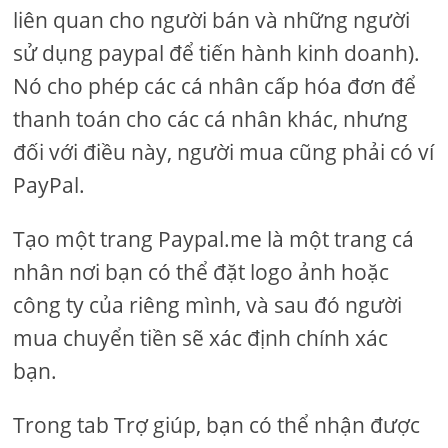
liên quan cho người bán và những người
sử dụng paypal để tiến hành kinh doanh).
Nó cho phép các cá nhân cấp hóa đơn để
thanh toán cho các cá nhân khác, nhưng
đối với điều này, người mua cũng phải có ví
PayPal.
Tạo một trang Paypal.me là một trang cá
nhân nơi bạn có thể đặt logo ảnh hoặc
công ty của riêng mình, và sau đó người
mua chuyển tiền sẽ xác định chính xác
bạn.
Trong tab Trợ giúp, bạn có thể nhận được