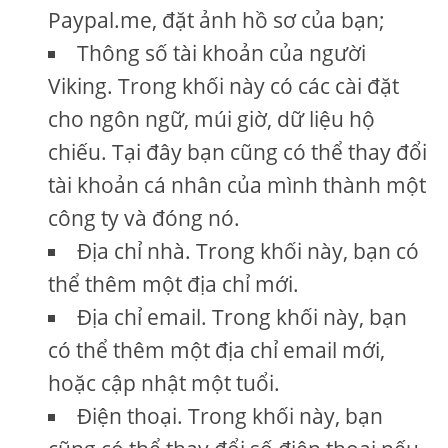
Paypal.me, đặt ảnh hồ sơ của bạn;
Thông số tài khoản của người
Viking. Trong khối này có các cài đặt
cho ngôn ngữ, múi giờ, dữ liệu hộ
chiếu. Tại đây bạn cũng có thể thay đổi
tài khoản cá nhân của mình thành một
công ty và đóng nó.
Địa chỉ nhà. Trong khối này, bạn có
thể thêm một địa chỉ mới.
Địa chỉ email. Trong khối này, bạn
có thể thêm một địa chỉ email mới,
hoặc cập nhật một tuổi.
Điện thoại. Trong khối này, bạn