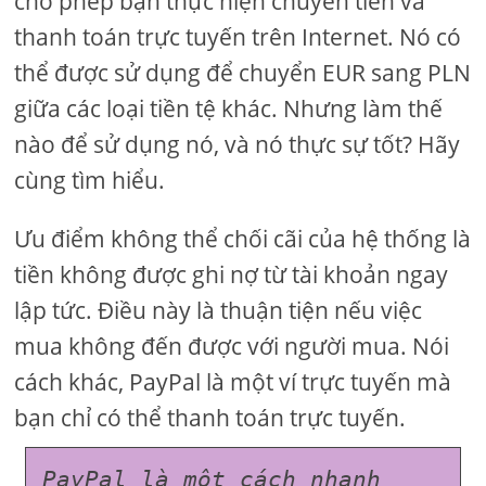
cho phép bạn thực hiện chuyển tiền và
thanh toán trực tuyến trên Internet. Nó có
thể được sử dụng để chuyển EUR sang PLN
giữa các loại tiền tệ khác. Nhưng làm thế
nào để sử dụng nó, và nó thực sự tốt? Hãy
cùng tìm hiểu.
Ưu điểm không thể chối cãi của hệ thống là
tiền không được ghi nợ từ tài khoản ngay
lập tức. Điều này là thuận tiện nếu việc
mua không đến được với người mua. Nói
cách khác, PayPal là một ví trực tuyến mà
bạn chỉ có thể thanh toán trực tuyến.
PayPal là một cách nhanh 