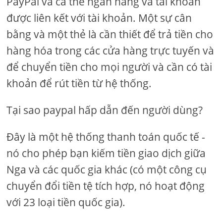
PayPal và cả thẻ ngân hàng và tài khoản
được liên kết với tài khoản. Một sự cân
bằng và một thẻ là cần thiết để trả tiền cho
hàng hóa trong các cửa hàng trực tuyến và
để chuyển tiền cho mọi người và cần có tài
khoản để rút tiền từ hệ thống.
Tại sao paypal hấp dẫn đến người dùng?
Đây là một hệ thống thanh toán quốc tế -
nó cho phép bạn kiếm tiền giao dịch giữa
Nga và các quốc gia khác (có một công cụ
chuyển đổi tiền tệ tích hợp, nó hoạt động
với 23 loại tiền quốc gia).