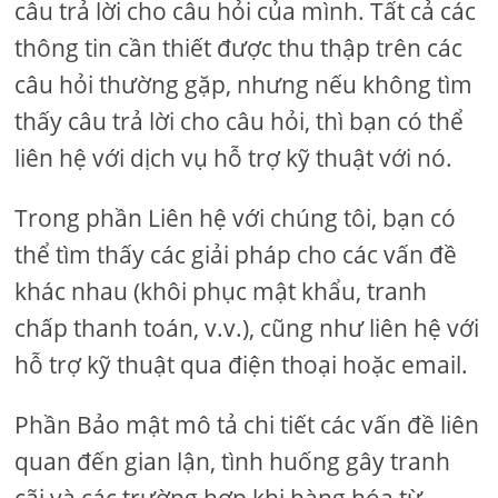
câu trả lời cho câu hỏi của mình. Tất cả các
thông tin cần thiết được thu thập trên các
câu hỏi thường gặp, nhưng nếu không tìm
thấy câu trả lời cho câu hỏi, thì bạn có thể
liên hệ với dịch vụ hỗ trợ kỹ thuật với nó.
Trong phần Liên hệ với chúng tôi, bạn có
thể tìm thấy các giải pháp cho các vấn đề
khác nhau (khôi phục mật khẩu, tranh
chấp thanh toán, v.v.), cũng như liên hệ với
hỗ trợ kỹ thuật qua điện thoại hoặc email.
Phần Bảo mật mô tả chi tiết các vấn đề liên
quan đến gian lận, tình huống gây tranh