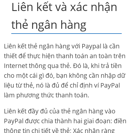
Liên kết và xác nhận
thẻ ngân hàng
Liên kết thẻ ngân hàng với Paypal là cần
thiết để thực hiện thanh toán an toàn trên
Internet thông qua thẻ. Đó là, khi trả tiền
cho một cái gì đó, bạn không cần nhập dữ
liệu từ thẻ, nó là đủ để chỉ định ví PayPal
làm phương thức thanh toán.
Liên kết đầy đủ của thẻ ngân hàng vào
PayPal được chia thành hai giai đoạn: điền
thông tin chi tiết về thẻ; Xác nhận ràng