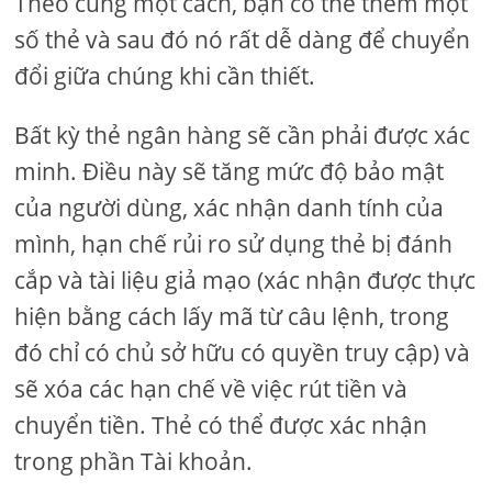
Theo cùng một cách, bạn có thể thêm một
số thẻ và sau đó nó rất dễ dàng để chuyển
đổi giữa chúng khi cần thiết.
Bất kỳ thẻ ngân hàng sẽ cần phải được xác
minh. Điều này sẽ tăng mức độ bảo mật
của người dùng, xác nhận danh tính của
mình, hạn chế rủi ro sử dụng thẻ bị đánh
cắp và tài liệu giả mạo (xác nhận được thực
hiện bằng cách lấy mã từ câu lệnh, trong
đó chỉ có chủ sở hữu có quyền truy cập) và
sẽ xóa các hạn chế về việc rút tiền và
chuyển tiền. Thẻ có thể được xác nhận
trong phần Tài khoản.