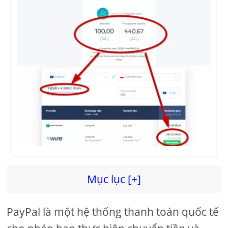
Mục lục [+]
PayPal là một hệ thống thanh toán quốc tế