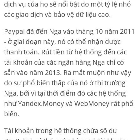
dịch vụ của họ sẽ nổi bật do một tỷ lệ nhỏ
các giao dịch và bảo vệ dữ liệu cao.
Paypal đã đến Nga vào tháng 10 năm 2011
- ở giai đoạn này, nó có thể nhận được
thanh toán. Rút tiền từ hệ thống đến các
tài khoản của các ngân hàng Nga chỉ có
sẵn vào năm 2013. Ra mắt muộn như vậy
do sự phổ biến thấp của nó ở thị trường
Nga, bởi vì tại thời điểm đó các hệ thống
như Yandex.Money và WebMoney rất phổ
biến.
Tài khoản trong hệ thống chứa số dư