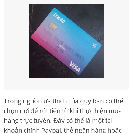
Trong nguồn ưa thích của quỹ bạn có thể
chọn nơi để rút tiền từ khi thực hiện mua
hàng trực tuyến. Đây có thể là một tài
khoản chính Paypal, thẻ ngân hàng hoặc