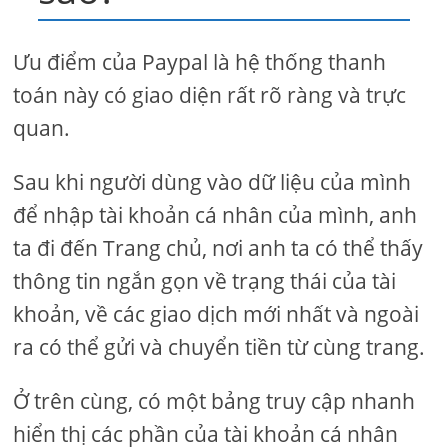
Ưu điểm của Paypal là hệ thống thanh
toán này có giao diện rất rõ ràng và trực
quan.
Sau khi người dùng vào dữ liệu của mình
để nhập tài khoản cá nhân của mình, anh
ta đi đến Trang chủ, nơi anh ta có thể thấy
thông tin ngắn gọn về trạng thái của tài
khoản, về các giao dịch mới nhất và ngoài
ra có thể gửi và chuyển tiền từ cùng trang.
Ở trên cùng, có một bảng truy cập nhanh
hiển thị các phần của tài khoản cá nhân