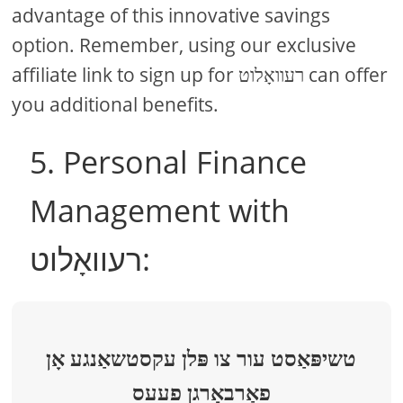
advantage of this innovative savings
option. Remember, using our exclusive
affiliate link to sign up for רעוואָלוט can offer
you additional benefits.
5. Personal Finance
Management with
רעוואָלוט:
טשיפּאַסט עור צו פּלן עקסטשאַנגע אָן
פאַרבאָרגן פעעס