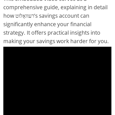
comprehensive guide, explaining in detail
how רעוואָלוט’s savings account can
significantly enhance your financial
strategy. It offers practical insights into
making your savings work harder for you.