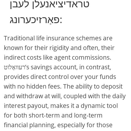
טראדיציאנעלן לעבן
פאַרזיכערונג:
Traditional life insurance schemes are
known for their rigidity and often, their
indirect costs like agent commissions.
רעוואָלוט’s savings account, in contrast,
provides direct control over your funds
with no hidden fees. The ability to deposit
and withdraw at will, coupled with the daily
interest payout, makes it a dynamic tool
for both short-term and long-term
financial planning, especially for those