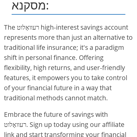
מסקנא:
The רעוואָלוט high-interest savings account
represents more than just an alternative to
traditional life insurance; it's a paradigm
shift in personal finance. Offering
flexibility, high returns, and user-friendly
features, it empowers you to take control
of your financial future in a way that
traditional methods cannot match.
Embrace the future of savings with
רעוואָלוט. Sign up today using our affiliate
link and start transforming your financial