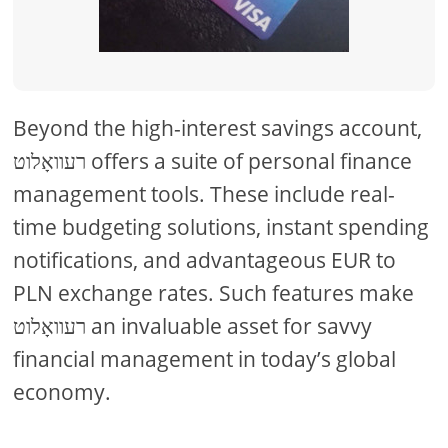
Beyond the high-interest savings account,
רעוואָלוט offers a suite of personal finance
management tools. These include real-
time budgeting solutions, instant spending
notifications, and advantageous EUR to
PLN exchange rates. Such features make
רעוואָלוט an invaluable asset for savvy
financial management in today’s global
economy.