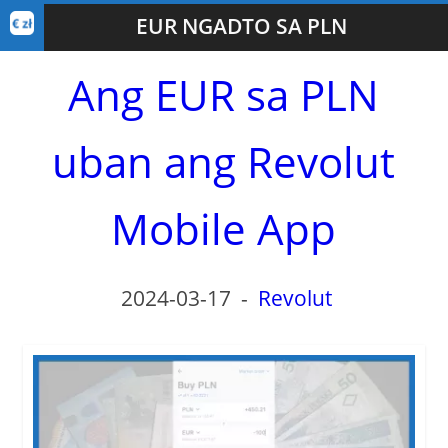
EUR NGADTO SA PLN
Ang EUR sa PLN
uban ang Revolut
Mobile App
2024-03-17
-
Revolut