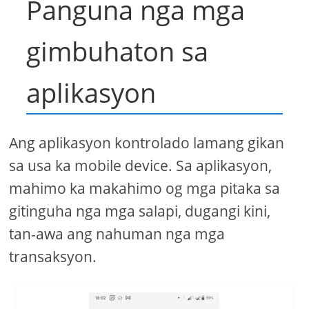
Panguna nga mga
gimbuhaton sa
aplikasyon
Ang aplikasyon kontrolado lamang gikan
sa usa ka mobile device. Sa aplikasyon,
mahimo ka makahimo og mga pitaka sa
gitinguha nga mga salapi, dugangi kini,
tan-awa ang nahuman nga mga
transaksyon.