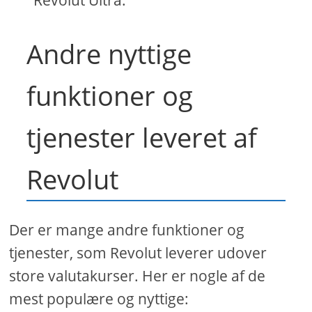
Revolut Ultra.
Andre nyttige
funktioner og
tjenester leveret af
Revolut
Der er mange andre funktioner og
tjenester, som Revolut leverer udover
store valutakurser. Her er nogle af de
mest populære og nyttige: