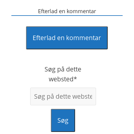
Efterlad en kommentar
Efterlad en kommentar
Søg på dette
websted*
Søg