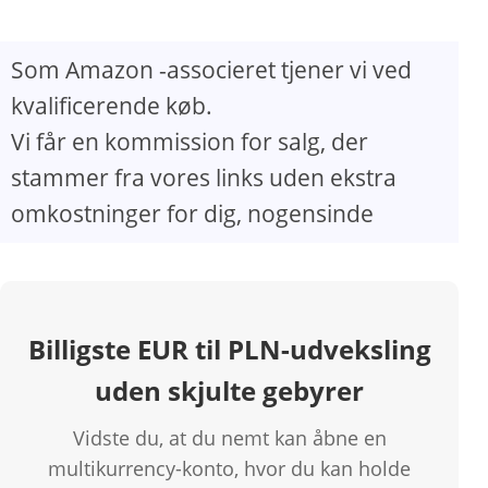
Som Amazon -associeret tjener vi ved
kvalificerende køb.
Vi får en kommission for salg, der
stammer fra vores links uden ekstra
omkostninger for dig, nogensinde
Billigste EUR til PLN-udveksling
uden skjulte gebyrer
Vidste du, at du nemt kan åbne en
multikurrency-konto, hvor du kan holde