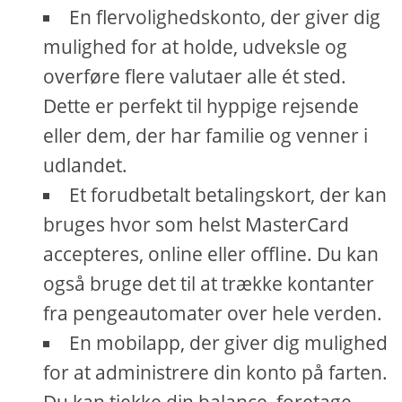
En flervolighedskonto, der giver dig
mulighed for at holde, udveksle og
overføre flere valutaer alle ét sted.
Dette er perfekt til hyppige rejsende
eller dem, der har familie og venner i
udlandet.
Et forudbetalt betalingskort, der kan
bruges hvor som helst MasterCard
accepteres, online eller offline. Du kan
også bruge det til at trække kontanter
fra pengeautomater over hele verden.
En mobilapp, der giver dig mulighed
for at administrere din konto på farten.