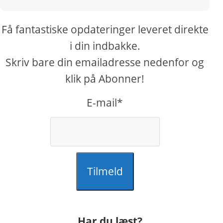
Få fantastiske opdateringer leveret direkte
i din indbakke.
Skriv bare din emailadresse nedenfor og
klik på Abonner!
E-mail*
Tilmeld
Har du læst?