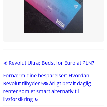
⋞ Revolut Ultra; Bedst for Euro at PLN?
Fornærm dine besparelser: Hvordan
Revolut tilbyder 5% årligt betalt daglig
renter som et smart alternativ til
livsforsikring ⋟