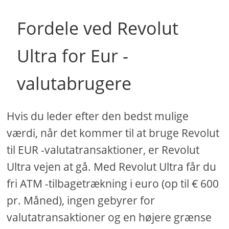
Fordele ved Revolut
Ultra for Eur -
valutabrugere
Hvis du leder efter den bedst mulige
værdi, når det kommer til at bruge Revolut
til EUR -valutatransaktioner, er Revolut
Ultra vejen at gå. Med Revolut Ultra får du
fri ATM -tilbagetrækning i euro (op til € 600
pr. Måned), ingen gebyrer for
valutatransaktioner og en højere grænse