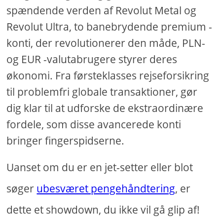
spændende verden af ​​Revolut Metal og
Revolut Ultra, to banebrydende premium -
konti, der revolutionerer den måde, PLN-
og EUR -valutabrugere styrer deres
økonomi. Fra førsteklasses rejseforsikring
til problemfri globale transaktioner, gør
dig klar til at udforske de ekstraordinære
fordele, som disse avancerede konti
bringer fingerspidserne.
Uanset om du er en jet-setter eller blot
søger
ubesværet pengehåndtering
, er
dette et showdown, du ikke vil gå glip af!