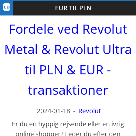
EUR TIL PLN
Fordele ved Revolut
Metal & Revolut Ultra
til PLN & EUR -
transaktioner
2024-01-18
-
Revolut
Er du en hyppig rejsende eller en ivrig
online shopper? Leder du efter den