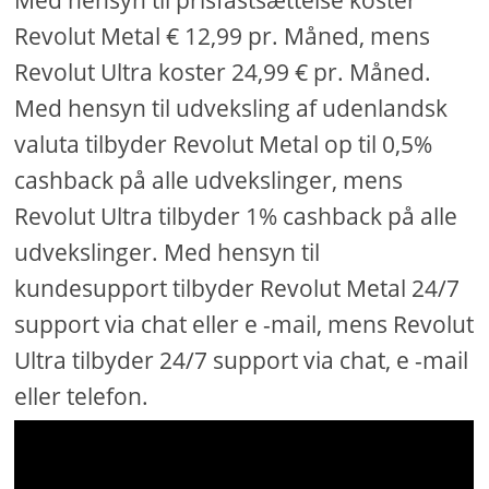
Med hensyn til prisfastsættelse koster
Revolut Metal € 12,99 pr. Måned, mens
Revolut Ultra koster 24,99 € pr. Måned.
Med hensyn til udveksling af udenlandsk
valuta tilbyder Revolut Metal op til 0,5%
cashback på alle udvekslinger, mens
Revolut Ultra tilbyder 1% cashback på alle
udvekslinger. Med hensyn til
kundesupport tilbyder Revolut Metal 24/7
support via chat eller e -mail, mens Revolut
Ultra tilbyder 24/7 support via chat, e -mail
eller telefon.