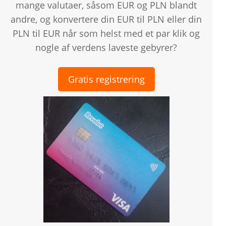
mange valutaer, såsom EUR og PLN blandt
andre, og konvertere din EUR til PLN eller din
PLN til EUR når som helst med et par klik og
nogle af verdens laveste gebyrer?
Gratis registrering