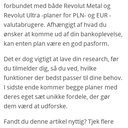
forbundet med både Revolut Metal og
Revolut Ultra -planer for PLN- og EUR -
valutabrugere. Afhængigt af hvad du
ønsker at komme ud af din bankoplevelse,
kan enten plan være en god pasform.
Det er dog vigtigt at lave din research, før
du tilmelder dig, så du ved, hvilke
funktioner der bedst passer til dine behov.
I sidste ende kommer begge planer med
deres eget sæt unikke fordele, der gør
dem værd at udforske.
Fandt du denne artikel nyttig? Tjek flere