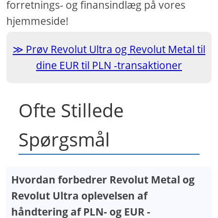
forretnings- og finansindlæg på vores
hjemmeside!
Prøv Revolut Ultra og Revolut Metal til
dine EUR til PLN -transaktioner
Ofte Stillede
Spørgsmål
Hvordan forbedrer Revolut Metal og
Revolut Ultra oplevelsen af ​​
håndtering af PLN- og EUR -