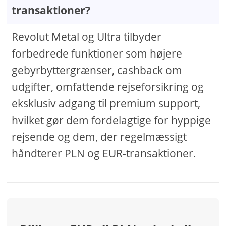
transaktioner?
Revolut Metal og Ultra tilbyder
forbedrede funktioner som højere
gebyrbyttergrænser, cashback om
udgifter, omfattende rejseforsikring og
eksklusiv adgang til premium support,
hvilket gør dem fordelagtige for hyppige
rejsende og dem, der regelmæssigt
håndterer PLN og EUR-transaktioner.