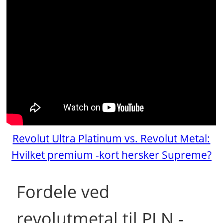
Revolut Ultra Platinum vs. Revolut Metal:
Hvilket premium -kort hersker Supreme?
Fordele ved
revolutmetal til PLN -