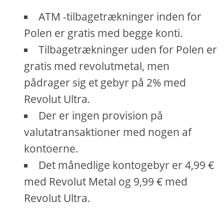
ATM -tilbagetrækninger inden for
Polen er gratis med begge konti.
Tilbagetrækninger uden for Polen er
gratis med revolutmetal, men
pådrager sig et gebyr på 2% med
Revolut Ultra.
Der er ingen provision på
valutatransaktioner med nogen af ​​
kontoerne.
Det månedlige kontogebyr er 4,99 €
med Revolut Metal og 9,99 € med
Revolut Ultra.