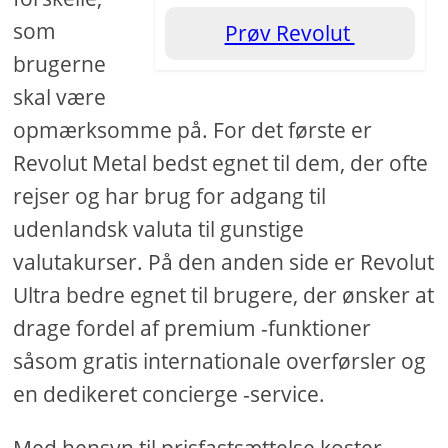
som
Prøv Revolut
brugerne
skal være
opmærksomme på. For det første er
Revolut Metal bedst egnet til dem, der ofte
rejser og har brug for adgang til
udenlandsk valuta til gunstige
valutakurser. På den anden side er Revolut
Ultra bedre egnet til brugere, der ønsker at
drage fordel af premium -funktioner
såsom gratis internationale overførsler og
en dedikeret concierge -service.