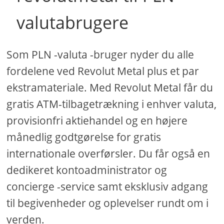
valutabrugere
Som PLN -valuta -bruger nyder du alle
fordelene ved Revolut Metal plus et par
ekstramateriale. Med Revolut Metal får du
gratis ATM-tilbagetrækning i enhver valuta,
provisionfri aktiehandel og en højere
månedlig godtgørelse for gratis
internationale overførsler. Du får også en
dedikeret kontoadministrator og
concierge -service samt eksklusiv adgang
til begivenheder og oplevelser rundt om i
verden.