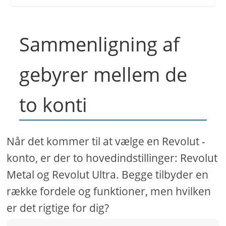
Sammenligning af
gebyrer mellem de
to konti
Når det kommer til at vælge en Revolut -
konto, er der to hovedindstillinger: Revolut
Metal og Revolut Ultra. Begge tilbyder en
række fordele og funktioner, men hvilken
er det rigtige for dig?