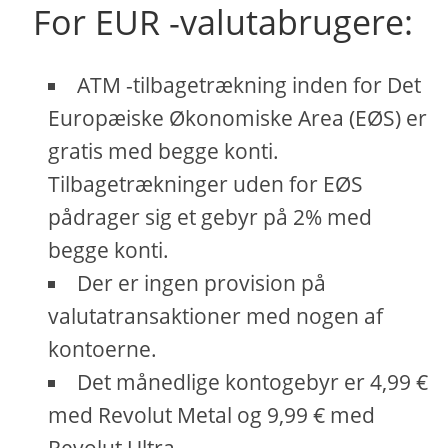
For EUR -valutabrugere:
ATM -tilbagetrækning inden for Det
Europæiske Økonomiske Area (EØS) er
gratis med begge konti.
Tilbagetrækninger uden for EØS
pådrager sig et gebyr på 2% med
begge konti.
Der er ingen provision på
valutatransaktioner med nogen af ​​
kontoerne.
Det månedlige kontogebyr er 4,99 €
med Revolut Metal og 9,99 € med