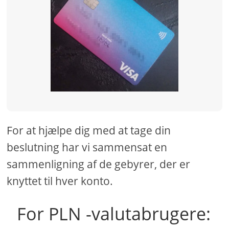
For at hjælpe dig med at tage din
beslutning har vi sammensat en
sammenligning af de gebyrer, der er
knyttet til hver konto.
For PLN -valutabrugere: