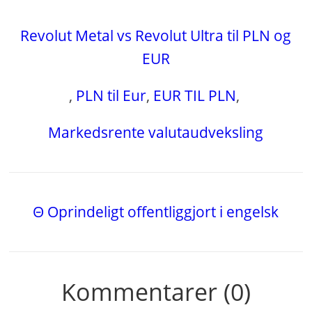
Revolut Metal vs Revolut Ultra til PLN og
EUR
,
PLN til Eur
,
EUR TIL PLN
,
Markedsrente valutaudveksling
Θ Oprindeligt offentliggjort i engelsk
Kommentarer (0)