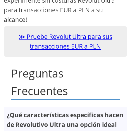
experimente sin costuras Revolut Ultra
para transacciones EUR a PLN a su
alcance!
Pruebe Revolut Ultra para sus
transacciones EUR a PLN
Preguntas
Frecuentes
¿Qué características específicas hacen
de Revolutivo Ultra una opción ideal