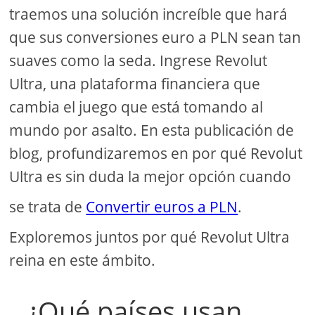
traemos una solución increíble que hará
que sus conversiones euro a PLN sean tan
suaves como la seda. Ingrese Revolut
Ultra, una plataforma financiera que
cambia el juego que está tomando al
mundo por asalto. En esta publicación de
blog, profundizaremos en por qué Revolut
Ultra es sin duda la mejor opción cuando
se trata de
Convertir euros a PLN
.
Exploremos juntos por qué Revolut Ultra
reina en este ámbito.
¿Qué países usan