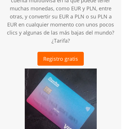
cuenta multidivisa en la que puede tener
muchas monedas, como EUR y PLN, entre
otras, y convertir su EUR a PLN o su PLN a
EUR en cualquier momento con unos pocos
clics y algunas de las más bajas del mundo?
¿Tarifa?
Registro gratis