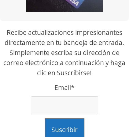
Recibe actualizaciones impresionantes
directamente en tu bandeja de entrada.
Simplemente escriba su dirección de
correo electrónico a continuación y haga
clic en Suscribirse!
Email*
Suscribir