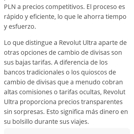
PLN a precios competitivos. El proceso es
rápido y eficiente, lo que le ahorra tiempo
y esfuerzo.
Lo que distingue a Revolut Ultra aparte de
otras opciones de cambio de divisas son
sus bajas tarifas. A diferencia de los
bancos tradicionales o los quioscos de
cambio de divisas que a menudo cobran
altas comisiones o tarifas ocultas, Revolut
Ultra proporciona precios transparentes
sin sorpresas. Esto significa más dinero en
su bolsillo durante sus viajes.