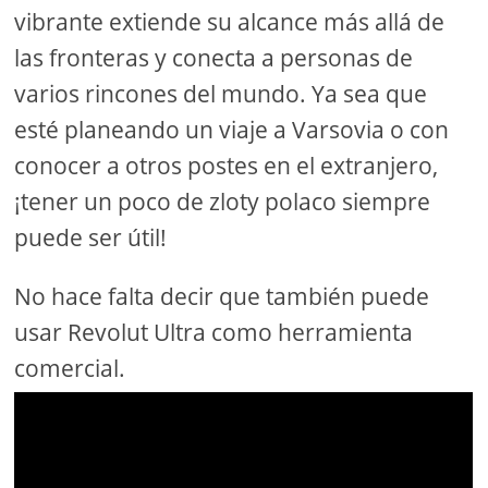
vibrante extiende su alcance más allá de
las fronteras y conecta a personas de
varios rincones del mundo. Ya sea que
esté planeando un viaje a Varsovia o con
conocer a otros postes en el extranjero,
¡tener un poco de zloty polaco siempre
puede ser útil!
No hace falta decir que también puede
usar Revolut Ultra como herramienta
comercial.