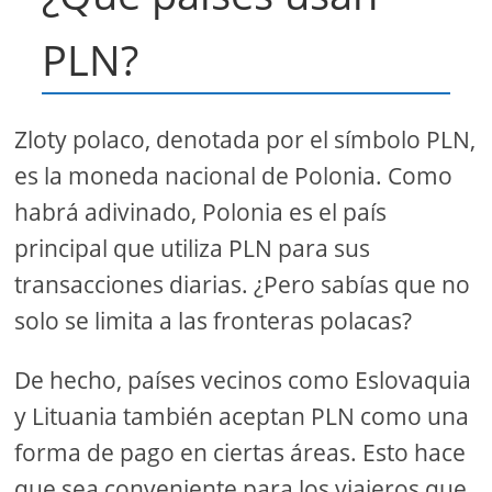
PLN?
Zloty polaco, denotada por el símbolo PLN,
es la moneda nacional de Polonia. Como
habrá adivinado, Polonia es el país
principal que utiliza PLN para sus
transacciones diarias. ¿Pero sabías que no
solo se limita a las fronteras polacas?
De hecho, países vecinos como Eslovaquia
y Lituania también aceptan PLN como una
forma de pago en ciertas áreas. Esto hace
que sea conveniente para los viajeros que