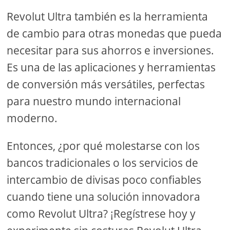
Revolut Ultra también es la herramienta
de cambio para otras monedas que pueda
necesitar para sus ahorros e inversiones.
Es una de las aplicaciones y herramientas
de conversión más versátiles, perfectas
para nuestro mundo internacional
moderno.
Entonces, ¿por qué molestarse con los
bancos tradicionales o los servicios de
intercambio de divisas poco confiables
cuando tiene una solución innovadora
como Revolut Ultra? ¡Regístrese hoy y