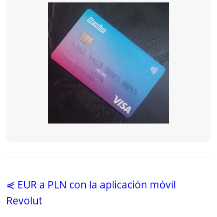
⋞ EUR a PLN con la aplicación móvil
Revolut