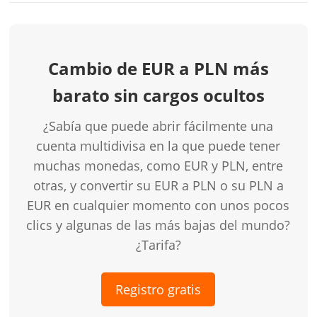
Cambio de EUR a PLN más
barato sin cargos ocultos
¿Sabía que puede abrir fácilmente una
cuenta multidivisa en la que puede tener
muchas monedas, como EUR y PLN, entre
otras, y convertir su EUR a PLN o su PLN a
EUR en cualquier momento con unos pocos
clics y algunas de las más bajas del mundo?
¿Tarifa?
Registro gratis