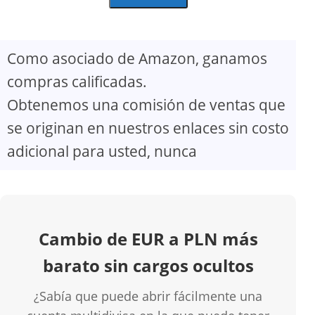
Como asociado de Amazon, ganamos
compras calificadas.
Obtenemos una comisión de ventas que
se originan en nuestros enlaces sin costo
adicional para usted, nunca
Cambio de EUR a PLN más
barato sin cargos ocultos
¿Sabía que puede abrir fácilmente una