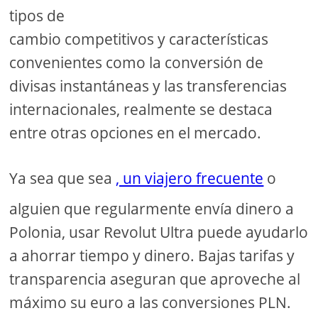
tipos de
cambio competitivos y características
convenientes como la conversión de
divisas instantáneas y las transferencias
internacionales, realmente se destaca
entre otras opciones en el mercado.
Ya sea que sea
, un viajero frecuente
o
alguien que regularmente envía dinero a
Polonia, usar Revolut Ultra puede ayudarlo
a ahorrar tiempo y dinero. Bajas tarifas y
transparencia aseguran que aproveche al
máximo su euro a las conversiones PLN.