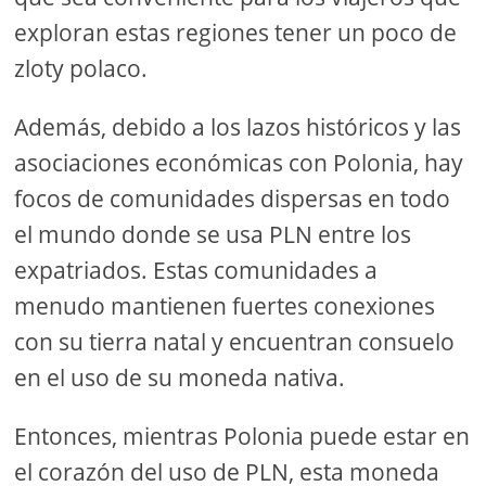
exploran estas regiones tener un poco de
zloty polaco.
Además, debido a los lazos históricos y las
asociaciones económicas con Polonia, hay
focos de comunidades dispersas en todo
el mundo donde se usa PLN entre los
expatriados. Estas comunidades a
menudo mantienen fuertes conexiones
con su tierra natal y encuentran consuelo
en el uso de su moneda nativa.
Entonces, mientras Polonia puede estar en
el corazón del uso de PLN, esta moneda