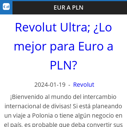
EUR A PLN
Revolut Ultra; ¿Lo
mejor para Euro a
PLN?
2024-01-19
-
Revolut
¡Bienvenido al mundo del intercambio
internacional de divisas! Si está planeando
un viaje a Polonia o tiene algún negocio en
el país, es probable que deba convertir sus