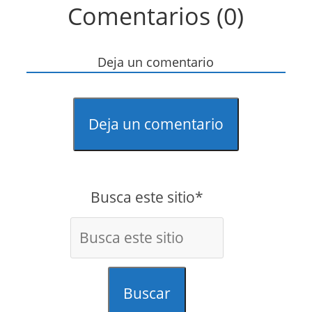
Comentarios (0)
Deja un comentario
Deja un comentario
Busca este sitio*
Buscar