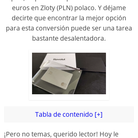
euros en Zloty (PLN) polaco. Y déjame
decirte que encontrar la mejor opción
para esta conversión puede ser una tarea
bastante desalentadora.
Tabla de contenido [+]
¡Pero no temas, querido lector! Hoy le