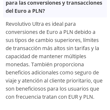
para las conversiones y transacciones
del Euro a PLN?
Revolutivo Ultra es ideal para
conversiones de Euro a PLN debido a
sus tipos de cambio superiores, límites
de transacción más altos sin tarifas y la
capacidad de mantener múltiples
monedas. También proporciona
beneficios adicionales como seguro de
viaje y atención al cliente prioritario, que
son beneficiosos para los usuarios que
con frecuencia tratan con EUR y PLN.