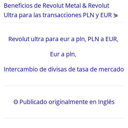
Beneficios de Revolut Metal & Revolut
Ultra para las transacciones PLN y EUR ⋟
Revolut ultra para eur a pln
,
PLN a EUR
,
Eur a pln
,
Intercambio de divisas de tasa de mercado
Θ Publicado originalmente en Inglés