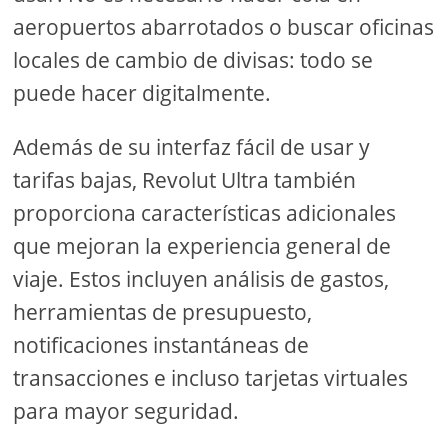
aeropuertos abarrotados o buscar oficinas
locales de cambio de divisas: todo se
puede hacer digitalmente.
Además de su interfaz fácil de usar y
tarifas bajas, Revolut Ultra también
proporciona características adicionales
que mejoran la experiencia general de
viaje. Estos incluyen análisis de gastos,
herramientas de presupuesto,
notificaciones instantáneas de
transacciones e incluso tarjetas virtuales
para mayor seguridad.