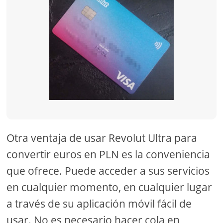
Otra ventaja de usar Revolut Ultra para
convertir euros en PLN es la conveniencia
que ofrece. Puede acceder a sus servicios
en cualquier momento, en cualquier lugar
a través de su aplicación móvil fácil de
usar. No es necesario hacer cola en