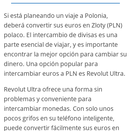
Si está planeando un viaje a Polonia,
deberá convertir sus euros en Zloty (PLN)
polaco. El intercambio de divisas es una
parte esencial de viajar, y es importante
encontrar la mejor opción para cambiar su
dinero. Una opción popular para
intercambiar euros a PLN es Revolut Ultra.
Revolut Ultra ofrece una forma sin
problemas y conveniente para
intercambiar monedas. Con solo unos
pocos grifos en su teléfono inteligente,
puede convertir fácilmente sus euros en