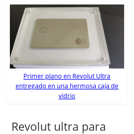
Primer plano en Revolut Ultra
entregado en una hermosa caja de
vidrio
Revolut ultra para