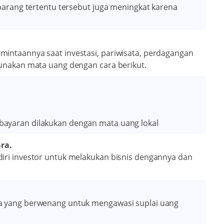
-barang tertentu tersebut juga meningkat karena
mintaannya saat investasi, pariwisata, perdagangan
gunakan mata uang dengan cara berikut.
bayaran dilakukan dengan mata uang lokal
ra.
diri investor untuk melakukan bisnis dengannya dan
ra yang berwenang untuk mengawasi suplai uang