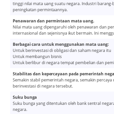
tinggi nilai mata uang suatu negara. Industri barang
peningkatan permintaannya.
Penawaran dan permintaan mata uang.
Nilai mata uang dipengaruhi oleh penawaran dan per
internasional dan sejenisnya ikut bermain. Ini meng
Berbagai cara untuk menggunakan mata uang:
Untuk berinvestasi di obligasi dan saham negara itu
Untuk membangun bisnis
Untuk berlibur di negara tempat pembelian dan pem
Stabilitas dan kepercayaan pada pemerintah nega
Semakin stabil pemerintah negara, semakin percaya 
berinvestasi di negara tersebut.
Suku bunga
Suku bunga yang ditentukan oleh bank sentral nega
negara.