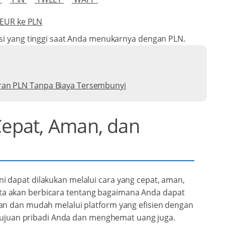
 EUR ke PLN
i yang tinggi saat Anda menukarnya dengan PLN.
ran PLN Tanpa Biaya Tersembunyi
Cepat, Aman, dan
 dapat dilakukan melalui cara yang cepat, aman,
 kita akan berbicara tentang bagaimana Anda dapat
an dan mudah melalui platform yang efisien dengan
 tujuan pribadi Anda dan menghemat uang juga.