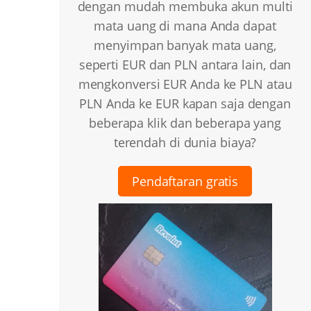
dengan mudah membuka akun multi
mata uang di mana Anda dapat
menyimpan banyak mata uang,
seperti EUR dan PLN antara lain, dan
mengkonversi EUR Anda ke PLN atau
PLN Anda ke EUR kapan saja dengan
beberapa klik dan beberapa yang
terendah di dunia biaya?
Pendaftaran gratis