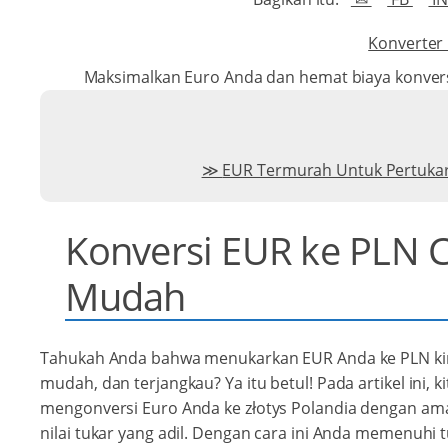
Konverter
Maksimalkan Euro Anda dan hemat biaya konvers
EUR Termurah Untuk Pertuka
Konversi EUR ke PLN 
Mudah
Tahukah Anda bahwa menukarkan EUR Anda ke PLN kini
mudah, dan terjangkau? Ya itu betul! Pada artikel ini,
mengonversi Euro Anda ke złotys Polandia dengan am
nilai tukar yang adil. Dengan cara ini Anda memenuhi