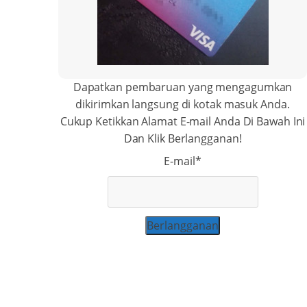
Dapatkan pembaruan yang mengagumkan
dikirimkan langsung di kotak masuk Anda.
Cukup Ketikkan Alamat E-mail Anda Di Bawah Ini
Dan Klik Berlangganan!
E-mail*
Berlangganan