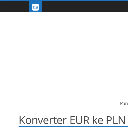
Pan
Konverter EUR ke PLN