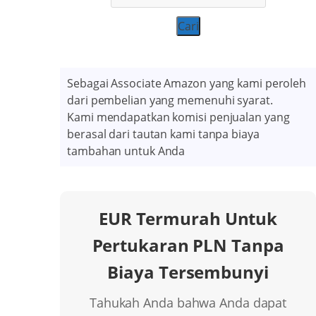
Cari
Sebagai Associate Amazon yang kami peroleh
dari pembelian yang memenuhi syarat.
Kami mendapatkan komisi penjualan yang
berasal dari tautan kami tanpa biaya
tambahan untuk Anda
EUR Termurah Untuk
Pertukaran PLN Tanpa
Biaya Tersembunyi
Tahukah Anda bahwa Anda dapat