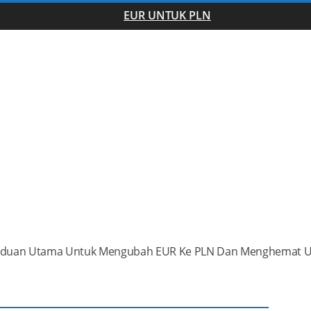
EUR UNTUK PLN
duan Utama Untuk Mengubah EUR Ke PLN Dan Menghemat 