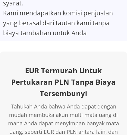
syarat.
Kami mendapatkan komisi penjualan
yang berasal dari tautan kami tanpa
biaya tambahan untuk Anda
EUR Termurah Untuk
Pertukaran PLN Tanpa Biaya
Tersembunyi
Tahukah Anda bahwa Anda dapat dengan
mudah membuka akun multi mata uang di
mana Anda dapat menyimpan banyak mata
uang, seperti EUR dan PLN antara lain, dan