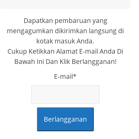
Dapatkan pembaruan yang
mengagumkan dikirimkan langsung di
kotak masuk Anda.
Cukup Ketikkan Alamat E-mail Anda Di
Bawah Ini Dan Klik Berlangganan!
E-mail*
Berlangganan