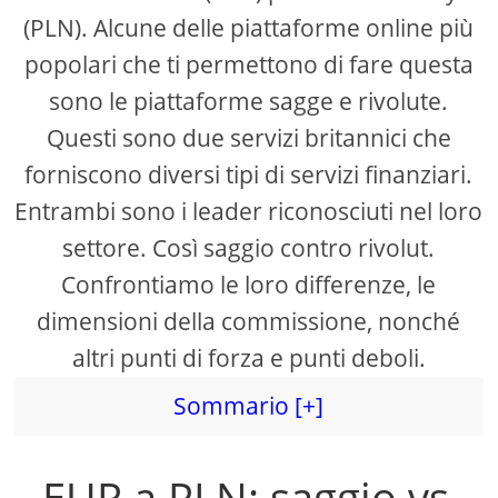
(PLN). Alcune delle piattaforme online più
popolari che ti permettono di fare questa
sono le piattaforme sagge e rivolute.
Questi sono due servizi britannici che
forniscono diversi tipi di servizi finanziari.
Entrambi sono i leader riconosciuti nel loro
settore. Così saggio contro rivolut.
Confrontiamo le loro differenze, le
dimensioni della commissione, nonché
altri punti di forza e punti deboli.
Sommario [+]
EUR a PLN: saggio vs