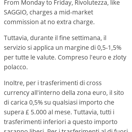
From Monday to Friday, Rivolutezza, like
SAGGIO, charges a mid-market
commission at no extra charge.
Tuttavia, durante il fine settimana, il
servizio si applica un margine di 0,5-1,5%
per tutte le valute. Compreso l'euro e zloty
polacco.
Inoltre, per i trasferimenti di cross
currency all'interno della zona euro, il sito
di carica 0,5% su qualsiasi importo che
supera £ 5.000 al mese. Tuttavia, tutti i
trasferimenti inferiori a questo importo
saranno liberi. Per i trasferimenti al di fuori