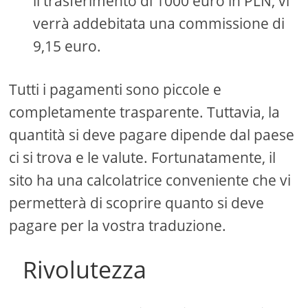
il trasferimento di 1000 euro in PLN, vi
verrà addebitata una commissione di
9,15 euro.
Tutti i pagamenti sono piccole e
completamente trasparente. Tuttavia, la
quantità si deve pagare dipende dal paese
ci si trova e le valute. Fortunatamente, il
sito ha una calcolatrice conveniente che vi
permetterà di scoprire quanto si deve
pagare per la vostra traduzione.
Rivolutezza