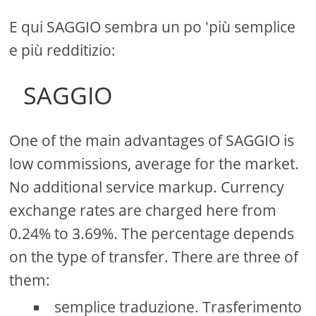
E qui SAGGIO sembra un po 'più semplice
e più redditizio:
SAGGIO
One of the main advantages of SAGGIO is
low commissions, average for the market.
No additional service markup. Currency
exchange rates are charged here from
0.24% to 3.69%. The percentage depends
on the type of transfer. There are three of
them:
semplice traduzione. Trasferimento