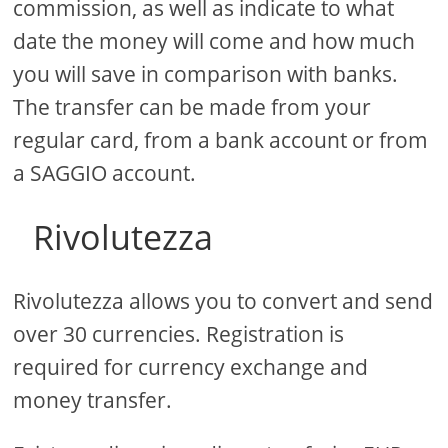
commission, as well as indicate to what
date the money will come and how much
you will save in comparison with banks.
The transfer can be made from your
regular card, from a bank account or from
a SAGGIO account.
Rivolutezza
Rivolutezza allows you to convert and send
over 30 currencies. Registration is
required for currency exchange and
money transfer.