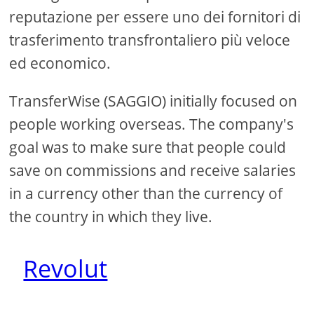
reputazione per essere uno dei fornitori di
trasferimento transfrontaliero più veloce
ed economico.
TransferWise (SAGGIO) initially focused on
people working overseas. The company's
goal was to make sure that people could
save on commissions and receive salaries
in a currency other than the currency of
the country in which they live.
Revolut