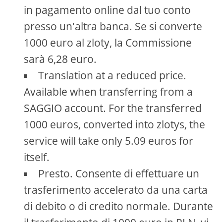
in pagamento online dal tuo conto
presso un'altra banca. Se si converte
1000 euro al zloty, la Commissione
sarà 6,28 euro.
Translation at a reduced price.
Available when transferring from a
SAGGIO account. For the transferred
1000 euros, converted into zlotys, the
service will take only 5.09 euros for
itself.
Presto. Consente di effettuare un
trasferimento accelerato da una carta
di debito o di credito normale. Durante