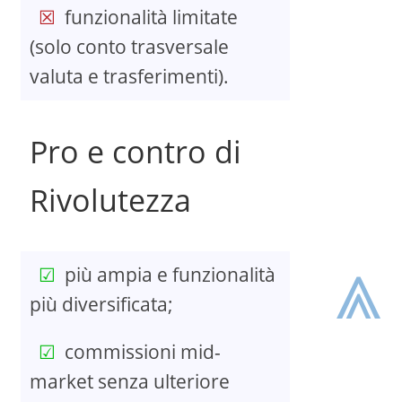
funzionalità limitate
(solo conto trasversale
valuta e trasferimenti).
Pro e contro di
Rivolutezza
⩓
più ampia e funzionalità
più diversificata;
commissioni mid-
market senza ulteriore