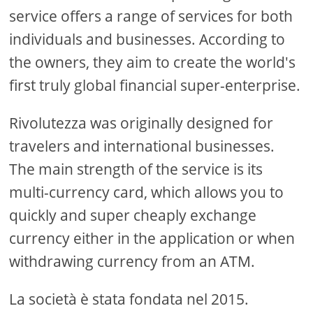
service offers a range of services for both
individuals and businesses. According to
the owners, they aim to create the world's
first truly global financial super-enterprise.
Rivolutezza was originally designed for
travelers and international businesses.
The main strength of the service is its
multi-currency card, which allows you to
quickly and super cheaply exchange
currency either in the application or when
withdrawing currency from an ATM.
La società è stata fondata nel 2015.