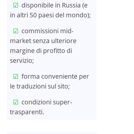
disponibile in Russia (e
in altri 50 paesi del mondo);
commissioni mid-
market senza ulteriore
margine di profitto di
servizio;
forma conveniente per
le traduzioni sul sito;
condizioni super-
trasparenti.