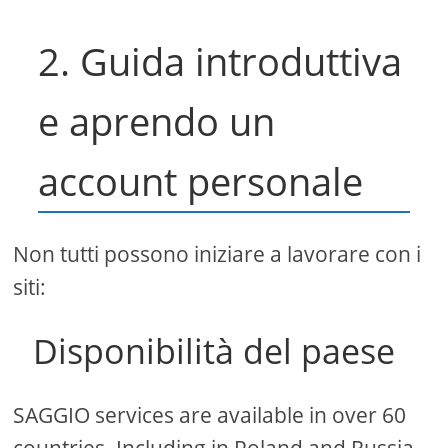
2. Guida introduttiva
e aprendo un
account personale
Non tutti possono iniziare a lavorare con i
siti:
Disponibilità del paese
SAGGIO services are available in over 60