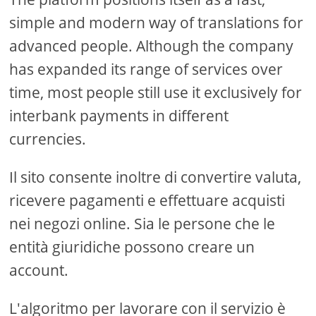
simple and modern way of translations for
advanced people. Although the company
has expanded its range of services over
time, most people still use it exclusively for
interbank payments in different
currencies.
Il sito consente inoltre di convertire valuta,
ricevere pagamenti e effettuare acquisti
nei negozi online. Sia le persone che le
entità giuridiche possono creare un
account.
L'algoritmo per lavorare con il servizio è