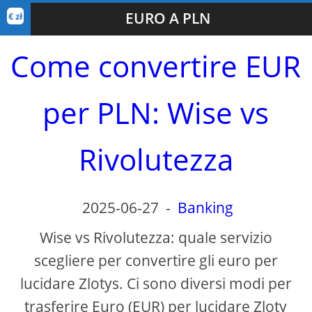
EURO A PLN
Come convertire EUR
per PLN: Wise vs
Rivolutezza
2025-06-27
-
Banking
Wise vs Rivolutezza: quale servizio
scegliere per convertire gli euro per
lucidare Zlotys. Ci sono diversi modi per
trasferire Euro (EUR) per lucidare Zloty