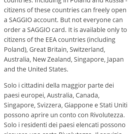
countries. Including in Poland and Russia -
citizens of these countries can freely open
a SAGGIO account. But not everyone can
order a SAGGIO card. It is available only to
citizens of the EEA countries (including
Poland), Great Britain, Switzerland,
Australia, New Zealand, Singapore, Japan
and the United States.
Solo i cittadini della maggior parte dei
paesi europei, Australia, Canada,
Singapore, Svizzera, Giappone e Stati Uniti
possono aprire un conto con Rivolutezza.
Solo i residenti dei paesi elencati possono