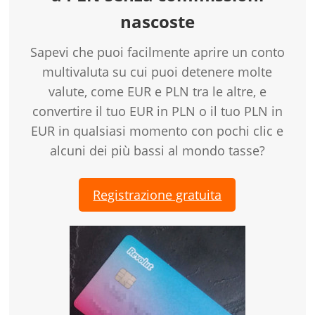
nascoste
Sapevi che puoi facilmente aprire un conto
multivaluta su cui puoi detenere molte
valute, come EUR e PLN tra le altre, e
convertire il tuo EUR in PLN o il tuo PLN in
EUR in qualsiasi momento con pochi clic e
alcuni dei più bassi al mondo tasse?
Registrazione gratuita