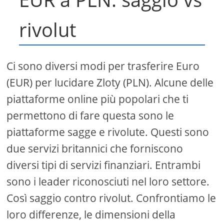
rivolut
Ci sono diversi modi per trasferire Euro
(EUR) per lucidare Zloty (PLN). Alcune delle
piattaforme online più popolari che ti
permettono di fare questa sono le
piattaforme sagge e rivolute. Questi sono
due servizi britannici che forniscono
diversi tipi di servizi finanziari. Entrambi
sono i leader riconosciuti nel loro settore.
Così saggio contro rivolut. Confrontiamo le
loro differenze, le dimensioni della