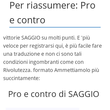
Per riassumere: Pro
e contro
vittorie SAGGIO su molti punti. E 'più
veloce per registrarsi qui, è più facile fare
una traduzione e non ci sono tali
condizioni ingombranti come con
Rivolutezza. formato Ammettiamolo più
succintamente:
Pro e contro di SAGGIO