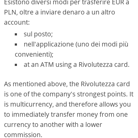
Esistono diversi modi per trasferire EUR a
PLN, oltre a inviare denaro a un altro
account:
sul posto;
nell'applicazione (uno dei modi più
convenienti);
at an ATM using a Rivolutezza card.
As mentioned above, the Rivolutezza card
is one of the company's strongest points. It
is multicurrency, and therefore allows you
to immediately transfer money from one
currency to another with a lower
commission.