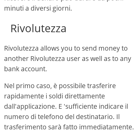
minuti a diversi giorni.
Rivolutezza
Rivolutezza allows you to send money to
another Rivolutezza user as well as to any
bank account.
Nel primo caso, è possibile trasferire
rapidamente i soldi direttamente
dall'applicazione. E 'sufficiente indicare il
numero di telefono del destinatario. Il
trasferimento sarà fatto immediatamente.