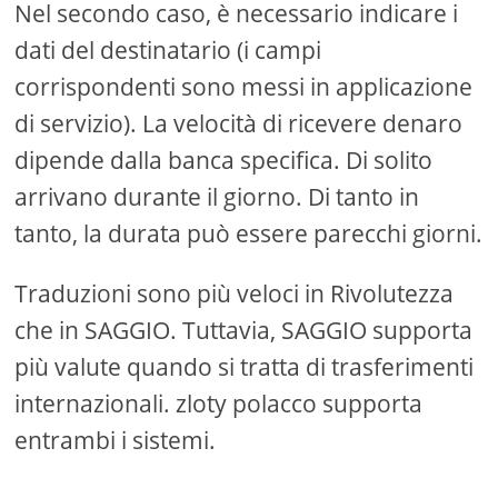
Nel secondo caso, è necessario indicare i
dati del destinatario (i campi
corrispondenti sono messi in applicazione
di servizio). La velocità di ricevere denaro
dipende dalla banca specifica. Di solito
arrivano durante il giorno. Di tanto in
tanto, la durata può essere parecchi giorni.
Traduzioni sono più veloci in Rivolutezza
che in SAGGIO. Tuttavia, SAGGIO supporta
più valute quando si tratta di trasferimenti
internazionali. zloty polacco supporta
entrambi i sistemi.