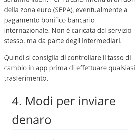
della zona euro (SEPA), eventualmente a
pagamento bonifico bancario
internazionale. Non è caricata dal servizio
stesso, ma da parte degli intermediari.
Quindi si consiglia di controllare il tasso di
cambio in app prima di effettuare qualsiasi
trasferimento.
4. Modi per inviare
denaro