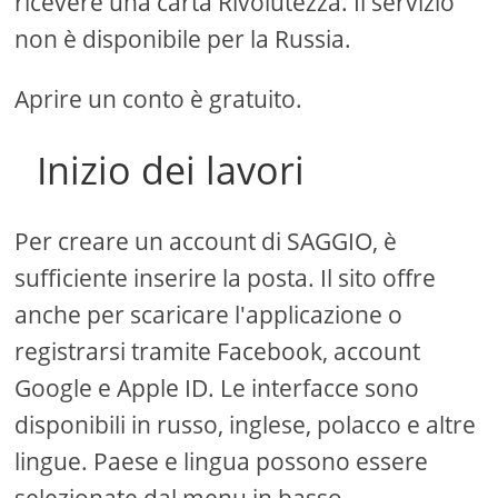
ricevere una carta Rivolutezza. Il servizio
non è disponibile per la Russia.
Aprire un conto è gratuito.
Inizio dei lavori
Per creare un account di SAGGIO, è
sufficiente inserire la posta. Il sito offre
anche per scaricare l'applicazione o
registrarsi tramite Facebook, account
Google e Apple ID. Le interfacce sono
disponibili in russo, inglese, polacco e altre
lingue. Paese e lingua possono essere