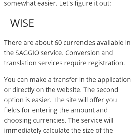
somewhat easier. Let's figure it out:
WISE
There are about 60 currencies available in
the SAGGIO service. Conversion and
translation services require registration.
You can make a transfer in the application
or directly on the website. The second
option is easier. The site will offer you
fields for entering the amount and
choosing currencies. The service will
immediately calculate the size of the