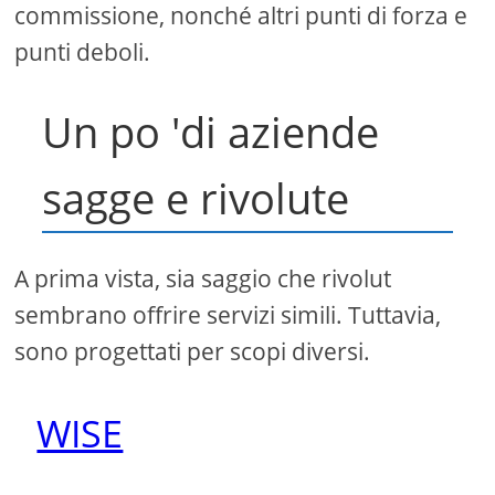
commissione, nonché altri punti di forza e
punti deboli.
Un po 'di aziende
sagge e rivolute
A prima vista, sia saggio che rivolut
sembrano offrire servizi simili. Tuttavia,
sono progettati per scopi diversi.
WISE