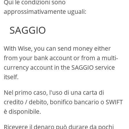
Qui le condizioni sono
approssimativamente uguali:
SAGGIO
With Wise, you can send money either
from your bank account or from a multi-
currency account in the SAGGIO service
itself.
Nel primo caso, l'uso di una carta di
credito / debito, bonifico bancario o SWIFT
è disponibile.
Ricevere il denaro può durare da pochi