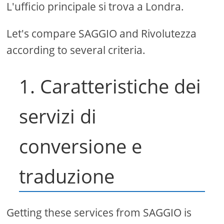
L'ufficio principale si trova a Londra.
Let's compare SAGGIO and Rivolutezza
according to several criteria.
1. Caratteristiche dei
servizi di
conversione e
traduzione
Getting these services from SAGGIO is