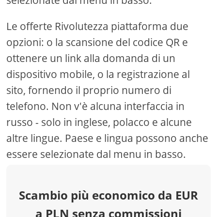
selezionate dal menu in basso.
Le offerte Rivolutezza piattaforma due
opzioni: o la scansione del codice QR e
ottenere un link alla domanda di un
dispositivo mobile, o la registrazione al
sito, fornendo il proprio numero di
telefono. Non v'è alcuna interfaccia in
russo - solo in inglese, polacco e alcune
altre lingue. Paese e lingua possono anche
essere selezionate dal menu in basso.
Scambio più economico da EUR
a PLN senza commissioni