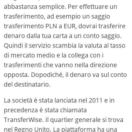
abbastanza semplice. Per effettuare un
trasferimento, ad esempio un saggio
trasferimento PLN a EUR, dovrai trasferire
denaro dalla tua carta a un conto saggio.
Quindi il servizio scambia la valuta al tasso
di mercato medio e la collega con i
trasferimenti che vanno nella direzione
opposta. Dopodiché, il denaro va sul conto
del destinatario.
La società è stata lanciata nel 2011 e in
precedenza è stata chiamata
TransferWise. Il quartier generale si trova
nel Regno Unito. La piattaforma ha una