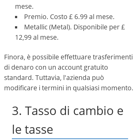
mese.
Premio. Costo £ 6.99 al mese.
Metallic (Metal). Disponibile per £
12,99 al mese.
Finora, è possibile effettuare trasferimenti
di denaro con un account gratuito
standard. Tuttavia, l'azienda può
modificare i termini in qualsiasi momento.
3. Tasso di cambio e
le tasse