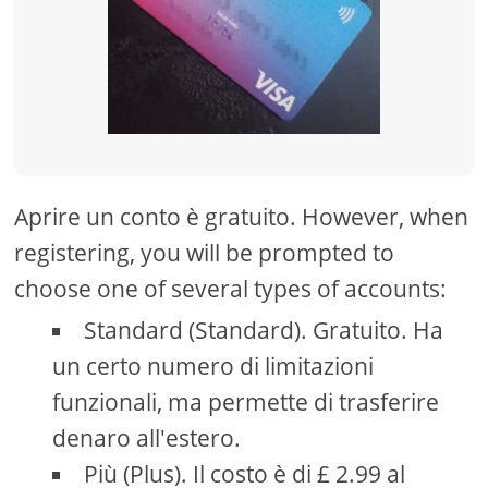
Aprire un conto è gratuito. However, when
registering, you will be prompted to
choose one of several types of accounts:
Standard (Standard). Gratuito. Ha
un certo numero di limitazioni
funzionali, ma permette di trasferire
denaro all'estero.
Più (Plus). Il costo è di £ 2.99 al