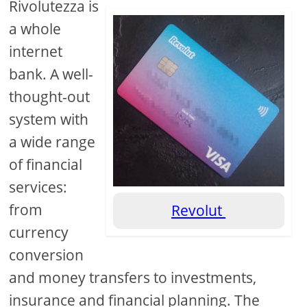
Rivolutezza is
a whole
internet
bank. A well-
thought-out
system with
a wide range
of financial
services:
from
Revolut
currency
conversion
and money transfers to investments,
insurance and financial planning. The