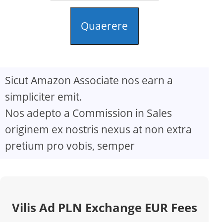
Quaerere
Sicut Amazon Associate nos earn a
simpliciter emit.
Nos adepto a Commission in Sales
originem ex nostris nexus at non extra
pretium pro vobis, semper
Vilis Ad PLN Exchange EUR Fees