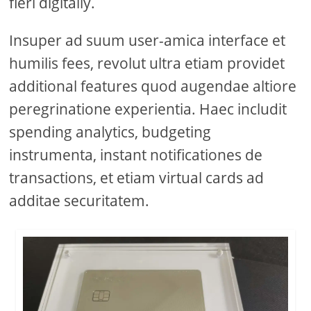
fieri digitally.
Insuper ad suum user-amica interface et
humilis fees, revolut ultra etiam providet
additional features quod augendae altiore
peregrinatione experientia. Haec includit
spending analytics, budgeting
instrumenta, instant notificationes de
transactions, et etiam virtual cards ad
additae securitatem.