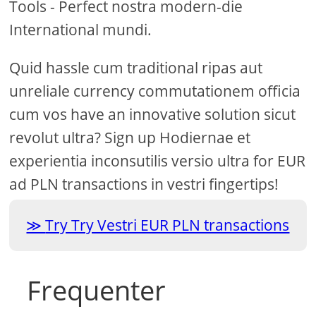
Tools - Perfect nostra modern-die
International mundi.
Quid hassle cum traditional ripas aut
unreliale currency commutationem officia
cum vos have an innovative solution sicut
revolut ultra? Sign up Hodiernae et
experientia inconsutilis versio ultra for EUR
ad PLN transactions in vestri fingertips!
Try Try Vestri EUR PLN transactions
Frequenter