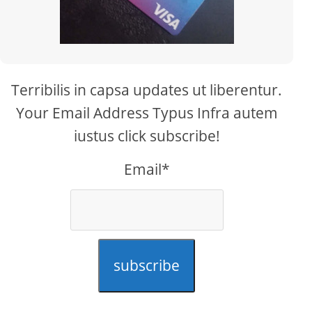
Terribilis in capsa updates ut liberentur.
Your Email Address Typus Infra autem
iustus click subscribe!
Email*
subscribe