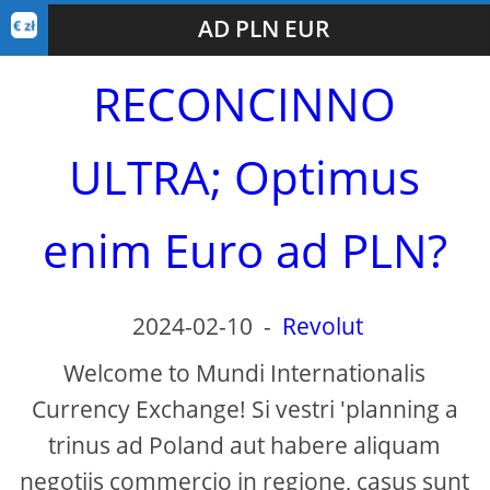
AD PLN EUR
RECONCINNO
ULTRA; Optimus
enim Euro ad PLN?
2024-02-10
-
Revolut
Welcome to Mundi Internationalis
Currency Exchange! Si vestri 'planning a
trinus ad Poland aut habere aliquam
negotiis commercio in regione, casus sunt