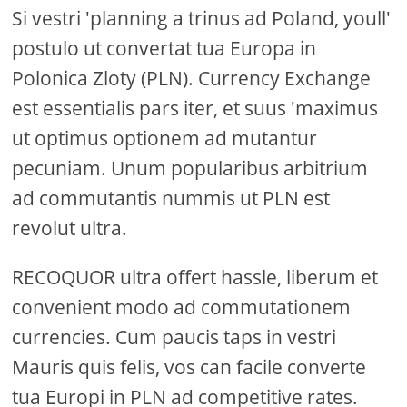
Si vestri 'planning a trinus ad Poland, youll'
postulo ut convertat tua Europa in
Polonica Zloty (PLN). Currency Exchange
est essentialis pars iter, et suus 'maximus
ut optimus optionem ad mutantur
pecuniam. Unum popularibus arbitrium
ad commutantis nummis ut PLN est
revolut ultra.
RECOQUOR ultra offert hassle, liberum et
convenient modo ad commutationem
currencies. Cum paucis taps in vestri
Mauris quis felis, vos can facile converte
tua Europi in PLN ad competitive rates.