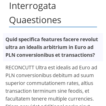
Interrogata
Quaestiones
Quid specifica features facere revolut
ultra an idealis arbitrium in Euro ad
PLN conversionibus et transactions?
RECONCUTT Ultra est idealis ad Euro ad
PLN conversionibus debitum ad suum
superior commutationem rates, altius
transaction terminum sine feodis, et
facultatem tenere multiple currencies.