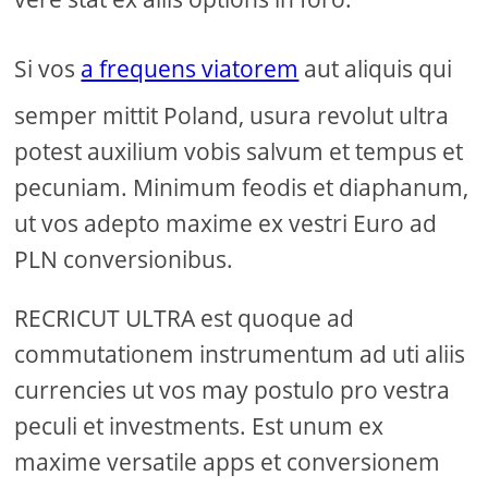
Si vos
a frequens viatorem
aut aliquis qui
semper mittit Poland, usura revolut ultra
potest auxilium vobis salvum et tempus et
pecuniam. Minimum feodis et diaphanum,
ut vos adepto maxime ex vestri Euro ad
PLN conversionibus.
RECRICUT ULTRA est quoque ad
commutationem instrumentum ad uti aliis
currencies ut vos may postulo pro vestra
peculi et investments. Est unum ex
maxime versatile apps et conversionem