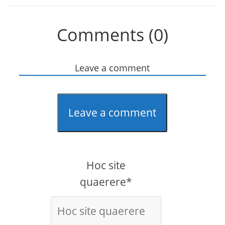
Comments (0)
Leave a comment
Leave a comment
Hoc site
quaerere*